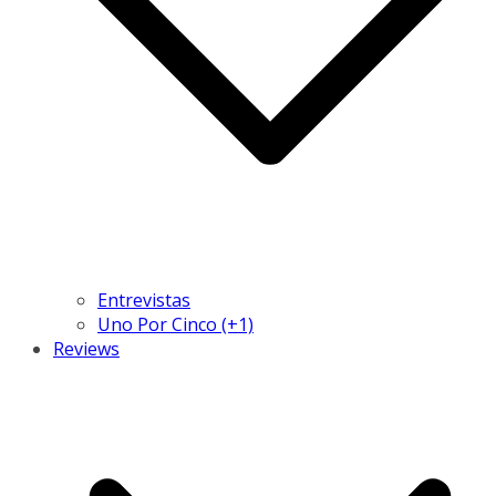
Entrevistas
Uno Por Cinco (+1)
Reviews