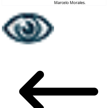
Marcelo Morales.