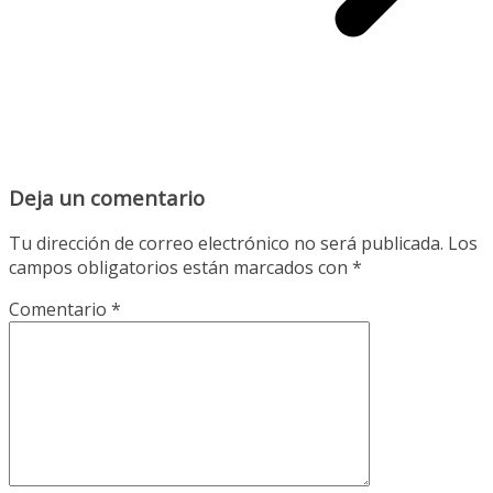
Deja un comentario
Tu dirección de correo electrónico no será publicada.
Los
campos obligatorios están marcados con
*
Comentario
*