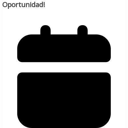
Oportunidad!