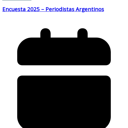
Encuesta 2025 – Periodistas Argentinos