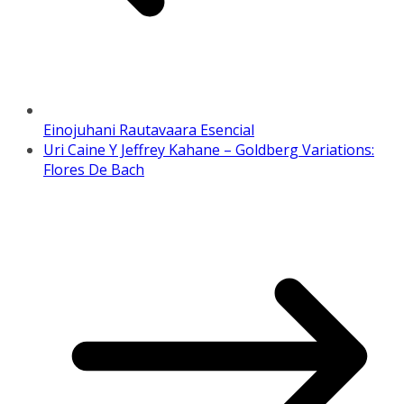
Einojuhani Rautavaara Esencial
Uri Caine Y Jeffrey Kahane – Goldberg Variations:
Flores De Bach