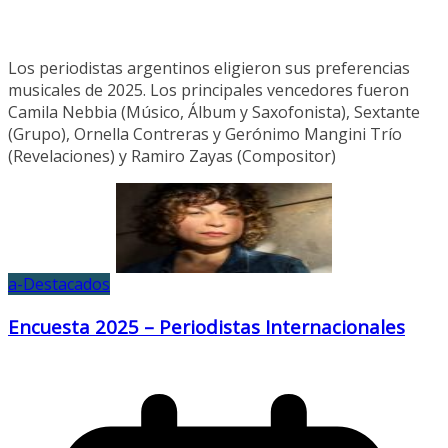
Los periodistas argentinos eligieron sus preferencias
musicales de 2025. Los principales vencedores fueron
Camila Nebbia (Músico, Álbum y Saxofonista), Sextante
(Grupo), Ornella Contreras y Gerónimo Mangini Trío
(Revelaciones) y Ramiro Zayas (Compositor)
a-Destacados
Encuesta 2025 – Periodistas Internacionales