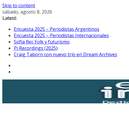
Skip to content
sábado, agosto 8, 2026
Latest:
Encuesta 2025 – Periodistas Argentinos
Encuesta 2025 – Periodistas Internacionales
Sofía Rei: Folk y futurismo
Pi Recordings (2025)
Craig Taborn con nuevo trío en Dream Archives