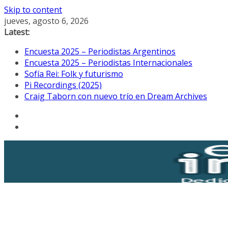
Skip to content
jueves, agosto 6, 2026
Latest:
Encuesta 2025 – Periodistas Argentinos
Encuesta 2025 – Periodistas Internacionales
Sofía Rei: Folk y futurismo
Pi Recordings (2025)
Craig Taborn con nuevo trío en Dream Archives