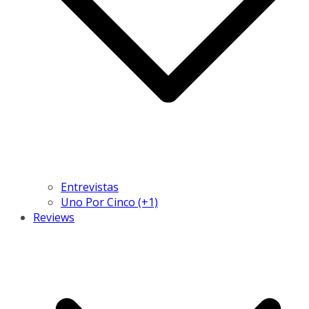
Entrevistas
Uno Por Cinco (+1)
Reviews