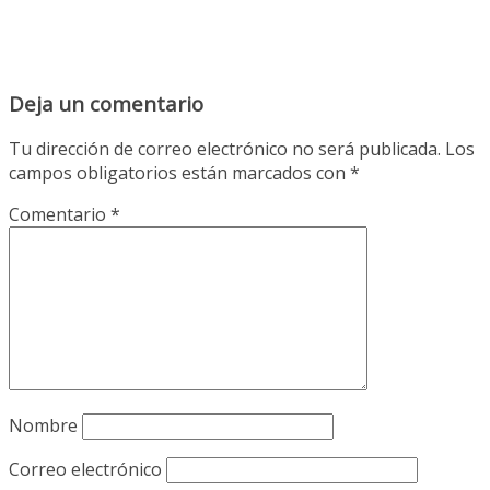
Deja un comentario
Tu dirección de correo electrónico no será publicada.
Los
campos obligatorios están marcados con
*
Comentario
*
Nombre
Correo electrónico