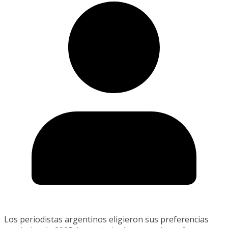
Los periodistas argentinos eligieron sus preferencias