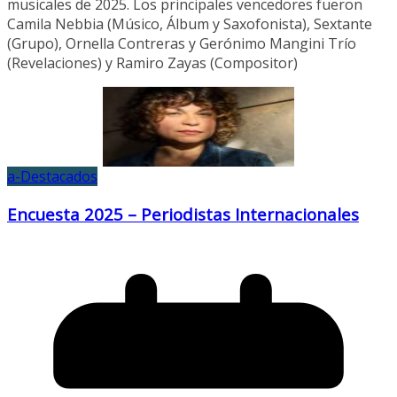
musicales de 2025. Los principales vencedores fueron
Camila Nebbia (Músico, Álbum y Saxofonista), Sextante
(Grupo), Ornella Contreras y Gerónimo Mangini Trío
(Revelaciones) y Ramiro Zayas (Compositor)
a-Destacados
Encuesta 2025 – Periodistas Internacionales