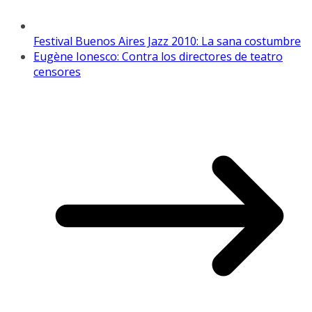
Festival Buenos Aires Jazz 2010: La sana costumbre
Eugène Ionesco: Contra los directores de teatro
censores