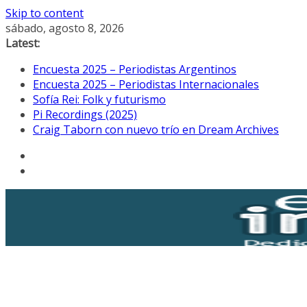
Skip to content
sábado, agosto 8, 2026
Latest:
Encuesta 2025 – Periodistas Argentinos
Encuesta 2025 – Periodistas Internacionales
Sofía Rei: Folk y futurismo
Pi Recordings (2025)
Craig Taborn con nuevo trío en Dream Archives