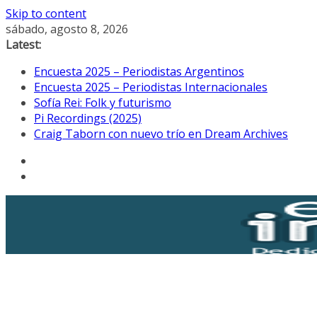
Skip to content
sábado, agosto 8, 2026
Latest:
Encuesta 2025 – Periodistas Argentinos
Encuesta 2025 – Periodistas Internacionales
Sofía Rei: Folk y futurismo
Pi Recordings (2025)
Craig Taborn con nuevo trío en Dream Archives