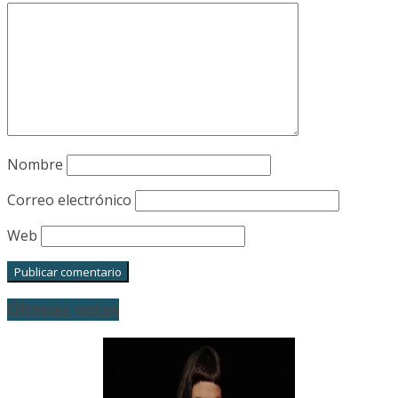
Nombre
Correo electrónico
Web
Últimas notas