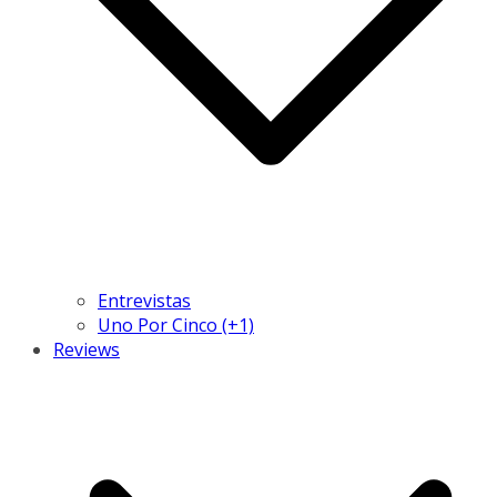
Entrevistas
Uno Por Cinco (+1)
Reviews