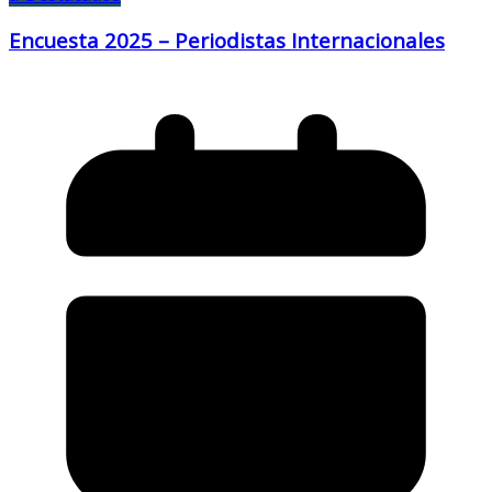
Encuesta 2025 – Periodistas Internacionales