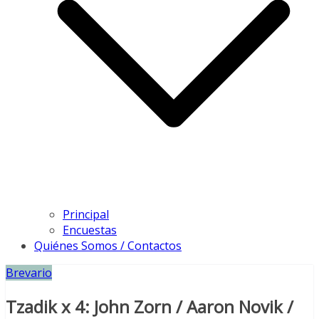
Principal
Encuestas
Quiénes Somos / Contactos
Brevario
Tzadik x 4: John Zorn / Aaron Novik /