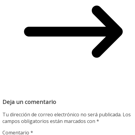
Deja un comentario
Tu dirección de correo electrónico no será publicada.
Los
campos obligatorios están marcados con
*
Comentario
*