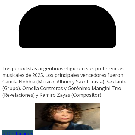
Los periodistas argentinos eligieron sus preferencias
musicales de 2025. Los principales vencedores fueron
Camila Nebbia (Músico, Álbum y Saxofonista), Sextante
(Grupo), Ornella Contreras y Gerónimo Mangini Trío
(Revelaciones) y Ramiro Zayas (Compositor)
a-Destacados