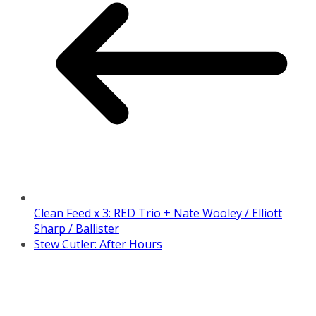
Clean Feed x 3: RED Trio + Nate Wooley / Elliott
Sharp / Ballister
Stew Cutler: After Hours