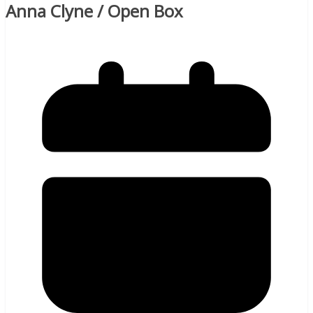
Anna Clyne / Open Box