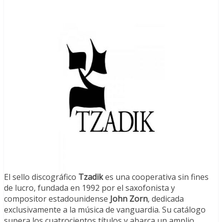
El sello discográfico
Tzadik
es una cooperativa sin fines
de lucro, fundada en 1992 por el saxofonista y
compositor estadounidense
John Zorn
, dedicada
exclusivamente a la música de vanguardia. Su catálogo
supera los cuatrocientos títulos y abarca un amplio