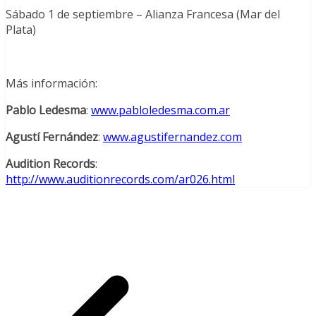
Sábado 1 de septiembre – Alianza Francesa (Mar del
Plata)
Más información:
Pablo Ledesma
:
www.pabloledesma.com.ar
Agustí Fernández
:
www.agustifernandez.com
Audition Records
:
http://www.auditionrecords.com/ar026.html