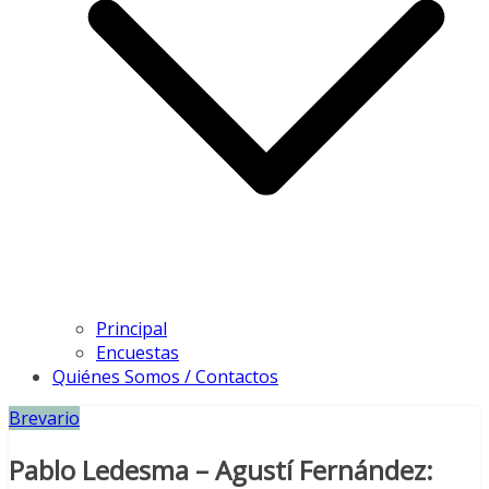
Principal
Encuestas
Quiénes Somos / Contactos
Brevario
Pablo Ledesma – Agustí Fernández: