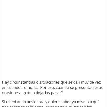
Hay circunstancias o situaciones que se dan muy de vez
en cuando… o nunca. Por eso, cuando se presentan esas
ocasiones… ¿cómo dejarlas pasar?
Si usted anda ansioso/a y quiere saber ya mismo a qué