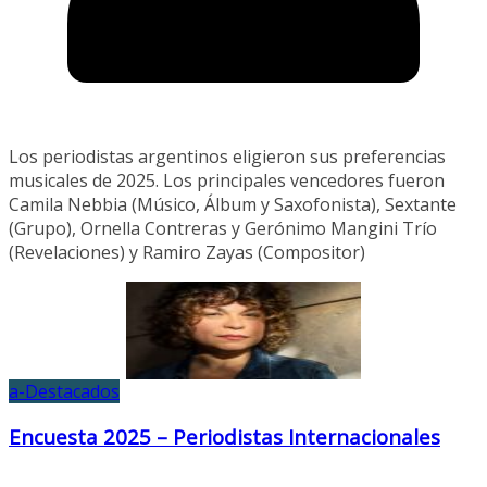
Los periodistas argentinos eligieron sus preferencias
musicales de 2025. Los principales vencedores fueron
Camila Nebbia (Músico, Álbum y Saxofonista), Sextante
(Grupo), Ornella Contreras y Gerónimo Mangini Trío
(Revelaciones) y Ramiro Zayas (Compositor)
a-Destacados
Encuesta 2025 – Periodistas Internacionales