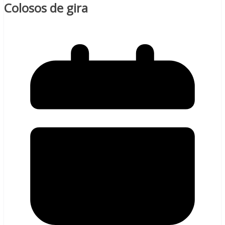
Colosos de gira