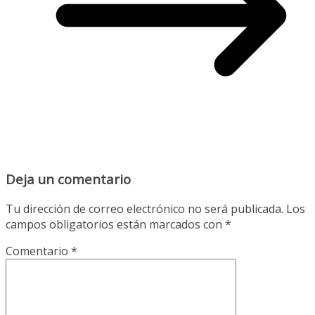
Deja un comentario
Tu dirección de correo electrónico no será publicada.
Los
campos obligatorios están marcados con
*
Comentario
*