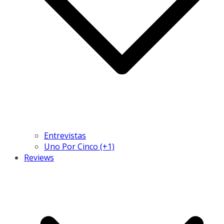
Entrevistas
Uno Por Cinco (+1)
Reviews