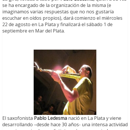
se ha encargado de la organización de la misma (e
imaginamos varias respuestas que no nos gustaría
escuchar en oídos propios), dará comienzo el miércoles
22 de agosto en La Plata y finalizará el sábado 1 de
septiembre en Mar del Plata.
El saxofonista
Pablo Ledesma
nació en La Plata y viene
desarrollando –desde hace 30 años- una intensa actividad