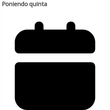
Poniendo quinta