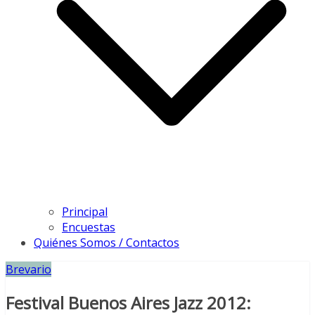
Principal
Encuestas
Quiénes Somos / Contactos
Brevario
Festival Buenos Aires Jazz 2012: