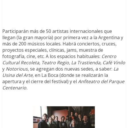
Participarán más de 50 artistas internacionales que
llegan (la gran mayoría) por primera vez a la Argentina y
más de 200 músicos locales. Habrá conciertos, cruces,
proyectos especiales, clínicas, jams, muestra de
fotografía, cine, etc. A los espacios habituales:
Centro
Cultural Recoleta, Teatro Regio, La Trastienda, Café Vinilo
y
Notorious
, se agregan dos nuevas sedes, a saber:
La
Usina del Arte
, en La Boca (donde se realizarán la
apertura y el cierre del festival) y el
Anfiteatro del Parque
Centenario.