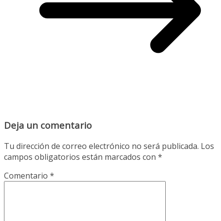
Deja un comentario
Tu dirección de correo electrónico no será publicada.
Los
campos obligatorios están marcados con
*
Comentario
*