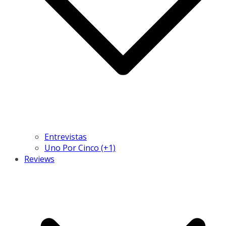
Entrevistas
Uno Por Cinco (+1)
Reviews