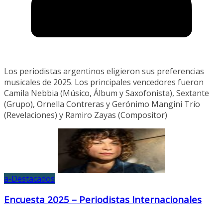
Los periodistas argentinos eligieron sus preferencias
musicales de 2025. Los principales vencedores fueron
Camila Nebbia (Músico, Álbum y Saxofonista), Sextante
(Grupo), Ornella Contreras y Gerónimo Mangini Trío
(Revelaciones) y Ramiro Zayas (Compositor)
a-Destacados
Encuesta 2025 – Periodistas Internacionales