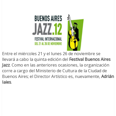
Entre el miércoles 21 y el lunes 26 de noviembre se
llevará a cabo la quinta edición del
Festival Buenos Aires
Jazz
. Como en las anteriores ocasiones, la organización
corre a cargo del Ministerio de Cultura de la Ciudad de
Buenos Aires; el Director Artístico es, nuevamente,
Adrián
Iaies
.