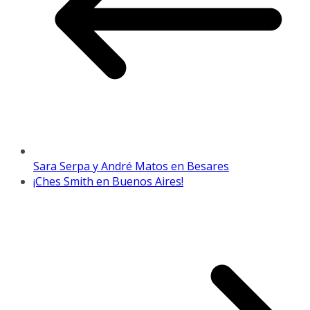
Sara Serpa y André Matos en Besares
¡Ches Smith en Buenos Aires!