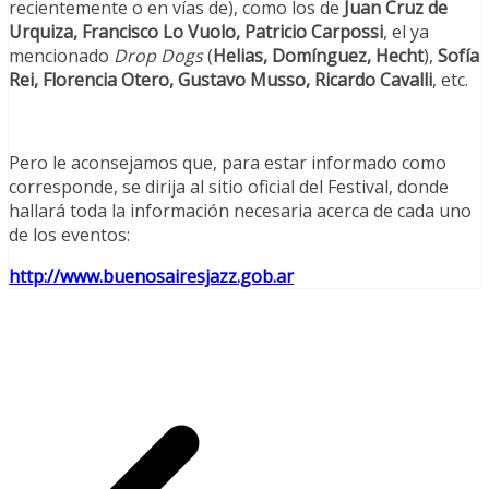
recientemente o en vías de), como los de
Juan Cruz de
Urquiza, Francisco Lo Vuolo, Patricio Carpossi
, el ya
mencionado
Drop Dogs
(
Helias, Domínguez, Hecht
),
Sofía
Rei, Florencia Otero, Gustavo Musso, Ricardo Cavalli
, etc.
Pero le aconsejamos que, para estar informado como
corresponde, se dirija al sitio oficial del Festival, donde
hallará toda la información necesaria acerca de cada uno
de los eventos:
http://www.buenosairesjazz.gob.ar