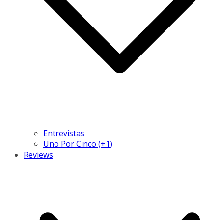
Entrevistas
Uno Por Cinco (+1)
Reviews