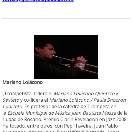
Mariano Loiácono
(Trompetista. Lidera el
Mariano Loiácono Quinteto
y
Sexteto
y co-lidera el
Mariano Loiácono / Paula Shocron
Cuarteto.
Es profesor de la cátedra de Trompeta en
la
Escuela Municipal
de Música Juan Bautista Massa
de la
ciudad de Rosario. Premio Clarín Revelación en Jazz 2008.
Ha tocado, entre otros, con Pepi Taveira, Juan Pablo