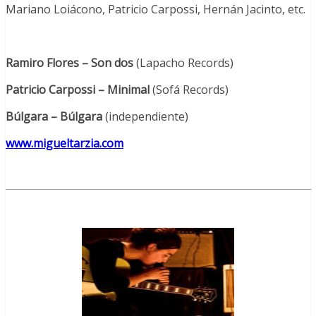
Mariano Loiácono, Patricio Carpossi, Hernán Jacinto, etc.
Ramiro Flores – Son dos
(Lapacho Records)
Patricio Carpossi – Minimal
(Sofá Records)
Búlgara – Búlgara
(independiente)
www.migueltarzia.com