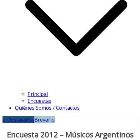
Principal
Encuestas
Quiénes Somos / Contactos
a-Destacados
Brevario
Encuesta 2012 – Músicos Argentinos