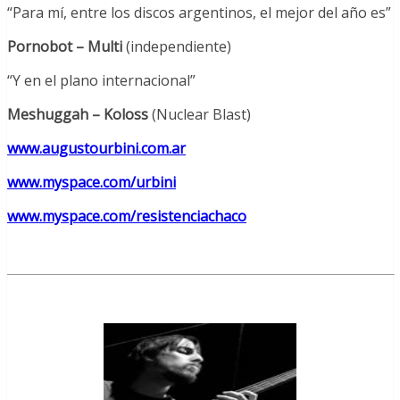
“Para mí, entre los discos argentinos, el mejor del año es”
Pornobot – Multi
(independiente)
“Y en el plano internacional”
Meshuggah – Koloss
(Nuclear Blast)
www.augustourbini.com.ar
www.myspace.com/urbini
www.myspace.com/resistenciachaco