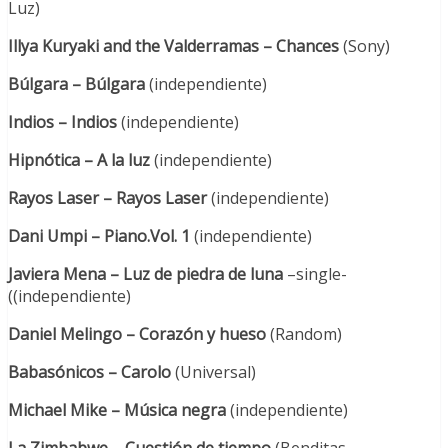
Luz)
Illya Kuryaki and the Valderramas – Chances
(Sony)
Búlgara – Búlgara
(independiente)
Indios – Indios
(independiente)
Hipnótica – A la luz
(independiente)
Rayos Laser – Rayos Laser
(independiente)
Dani Umpi – Piano.Vol. 1
(independiente)
Javiera Mena – Luz de piedra de luna
–single-
((independiente)
Daniel Melingo – Corazón y hueso
(Random)
Babasónicos – Carolo
(Universal)
Michael Mike – Música negra
(independiente)