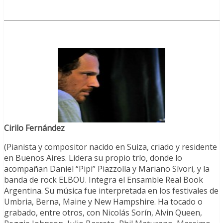
Cirilo Fernández
(Pianista y compositor nacido en Suiza, criado y residente
en Buenos Aires. Lidera su propio trío, donde lo
acompañan Daniel “Pipi” Piazzolla y Mariano Sívori, y la
banda de rock ELBOU. Integra el Ensamble Real Book
Argentina. Su música fue interpretada en los festivales de
Umbria, Berna, Maine y New Hampshire. Ha tocado o
grabado, entre otros, con Nicolás Sorín, Alvin Queen,