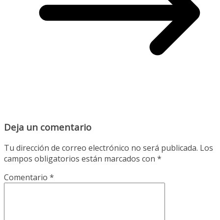
Deja un comentario
Tu dirección de correo electrónico no será publicada.
Los
campos obligatorios están marcados con
*
Comentario
*