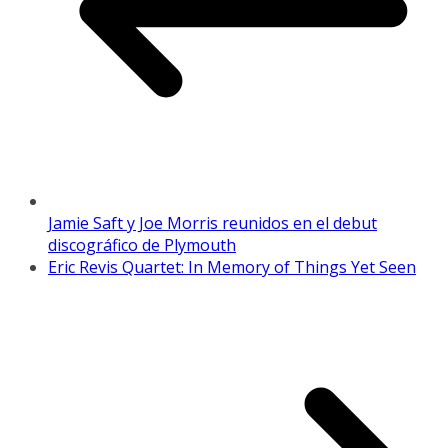
Jamie Saft y Joe Morris reunidos en el debut
discográfico de Plymouth
Eric Revis Quartet: In Memory of Things Yet Seen