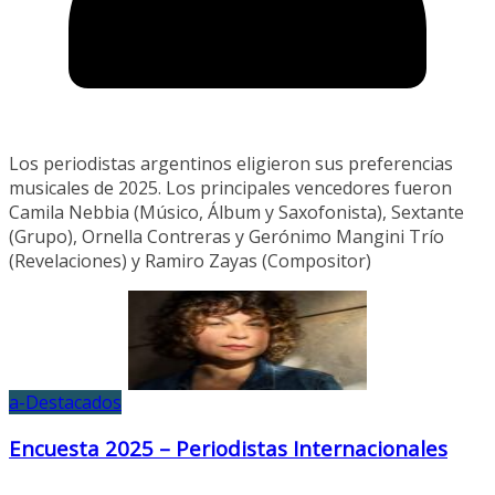
Los periodistas argentinos eligieron sus preferencias
musicales de 2025. Los principales vencedores fueron
Camila Nebbia (Músico, Álbum y Saxofonista), Sextante
(Grupo), Ornella Contreras y Gerónimo Mangini Trío
(Revelaciones) y Ramiro Zayas (Compositor)
a-Destacados
Encuesta 2025 – Periodistas Internacionales