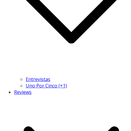
Entrevistas
Uno Por Cinco (+1)
Reviews