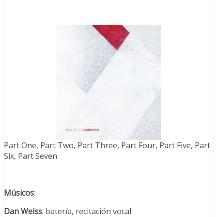
Part One, Part Two, Part Three, Part Four, Part Five, Part
Six, Part Seven
Músicos
:
Dan Weiss
: batería, recitación vocal