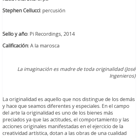
Stephen Cellucci
: percusión
Sello y año
: Pi Recordings, 2014
Calificación
: A la marosca
La imaginación es madre de toda originalidad (José
Ingenieros)
La originalidad es aquello que nos distingue de los demás
y hace que seamos diferentes y especiales. En el campo
del arte la originalidad es uno de los bienes más
preciados ya que las actitudes, el comportamiento y las
acciones originales manifestadas en el ejercicio de la
creatividad artística, dotan a las obras de una cualidad