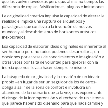
que las vuelve novedosas pero que, al mismo tiempo, las
diferencia de copias, falsificaciones, plagios e imitaciones.
La originalidad creativa impulsa la capacidad de alterar la
realidad e implica una ruptura de arquetipos y
paradigmas que conlleva a la invención de nuevos
mundos y al descubrimiento de horizontes artísticos
inexplorados.
Esa capacidad de elaborar ideas originales es inherente al
ser humano pero no todos podemos desarrollarla; en
ocasiones por escasez de conocimientos e imaginación y
otras veces por falta de voluntad para quebrar con la
inercia que nos lleva a hacer siempre lo mismo.
La búsqueda de originalidad y la creación de un ideario
propio –en lugar de ser un seguidor de los de otros-
obliga a salir de la zona de confort e involucra un
abandono de lo rutinario que ,a la vez, nos expone ante
el riesgo de la incomprensión y el rechazo de un sistema
que parece haber sido diseñado para que nada cambie y