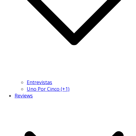
Entrevistas
Uno Por Cinco (+1)
Reviews