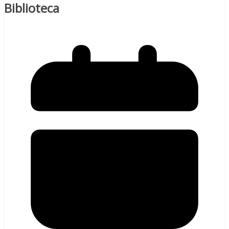
Biblioteca