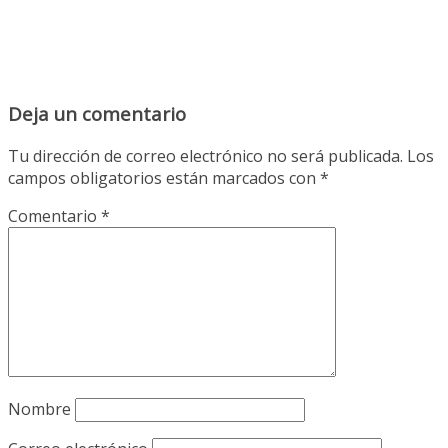
Deja un comentario
Tu dirección de correo electrónico no será publicada.
Los
campos obligatorios están marcados con
*
Comentario
*
Nombre