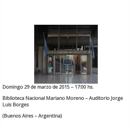
Domingo 29 de marzo de 2015 – 17:00 hs.
Biblioteca Nacional Mariano Moreno – Auditorio Jorge
Luis Borges
(Buenos Aires – Argentina)