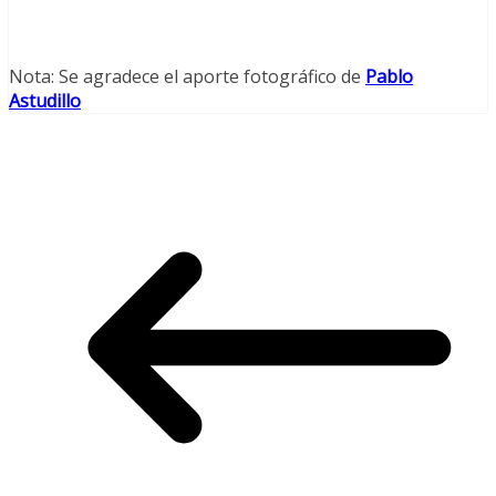
Nota: Se agradece el aporte fotográfico de
Pablo
Astudillo