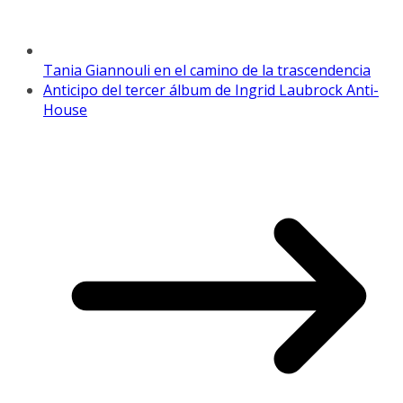
Tania Giannouli en el camino de la trascendencia
Anticipo del tercer álbum de Ingrid Laubrock Anti-
House