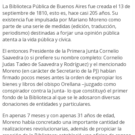
La Biblioteca Pública de Buenos Aires fue creada el 13 de
septiembre de 1810, esto es, hace casi 205 años. Su
existencia fue impulsada por Mariano Moreno como
parte de una serie de medidas (edición, traducción,
periodismo) destinadas a forjar una opinión pública
atenta a la vida pública y cívica.
El entonces Presidente de la Primera Junta Cornelio
Saavedra (o si prefiere su nombre completo: Cornelio
Judas Tadeo de Saavedra y Rodríguez) y el mencionado
Moreno (en carácter de Secretario de la PJ) habían
firmado pocos meses antes la orden de expropiar los
bienes y libros del obispo Orellana –juzgado como
conspirador contra la Junta- lo que constituyó el primer
fondo de la Biblioteca al que se le adosaron diversas
donaciones de entidades y particulares.
En apenas 7 meses y con apenas 31 años de edad,
Moreno había concretado una importante cantidad de
realizaciones revolucionarias, además de propiciar la