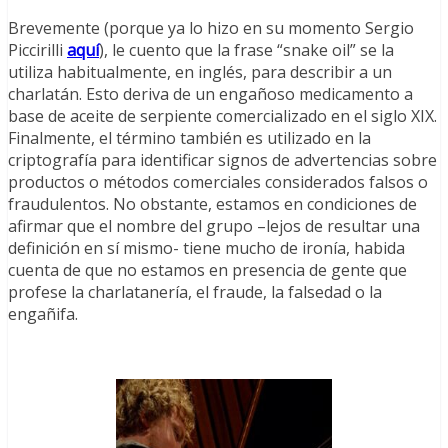
Brevemente (porque ya lo hizo en su momento Sergio
Piccirilli
aquí
), le cuento que la frase “snake oil” se la
utiliza habitualmente, en inglés, para describir a un
charlatán. Esto deriva de un engañoso medicamento a
base de aceite de serpiente comercializado en el siglo XIX.
Finalmente, el término también es utilizado en la
criptografía para identificar signos de advertencias sobre
productos o métodos comerciales considerados falsos o
fraudulentos. No obstante, estamos en condiciones de
afirmar que el nombre del grupo –lejos de resultar una
definición en sí mismo- tiene mucho de ironía, habida
cuenta de que no estamos en presencia de gente que
profese la charlatanería, el fraude, la falsedad o la
engañifa.