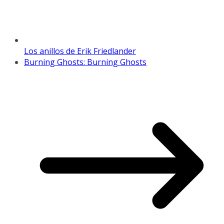
Los anillos de Erik Friedlander
Burning Ghosts: Burning Ghosts