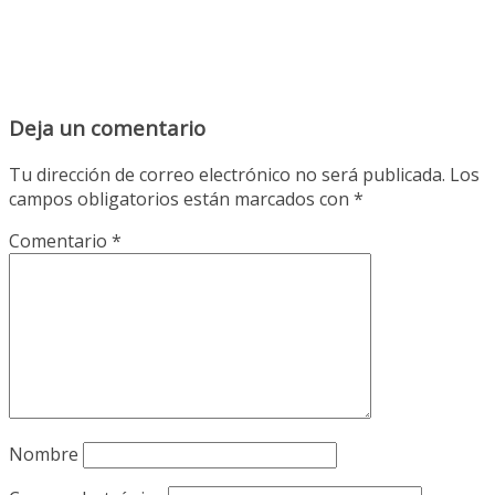
Deja un comentario
Tu dirección de correo electrónico no será publicada.
Los
campos obligatorios están marcados con
*
Comentario
*
Nombre