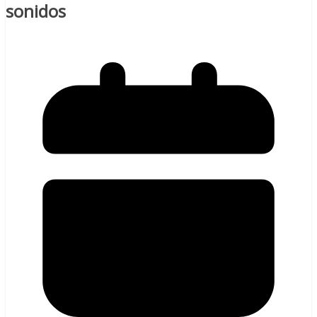
sonidos