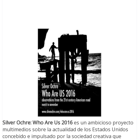
Silver Ochre: Who Are Us 2016
es un ambicioso proyecto
multimedios sobre la actualidad de los Estados Unidos
concebido e impulsado por la sociedad creativa que