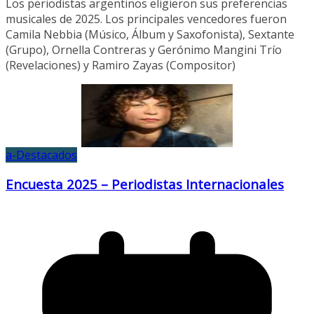
Los periodistas argentinos eligieron sus preferencias
musicales de 2025. Los principales vencedores fueron
Camila Nebbia (Músico, Álbum y Saxofonista), Sextante
(Grupo), Ornella Contreras y Gerónimo Mangini Trío
(Revelaciones) y Ramiro Zayas (Compositor)
a-Destacados
Encuesta 2025 – Periodistas Internacionales