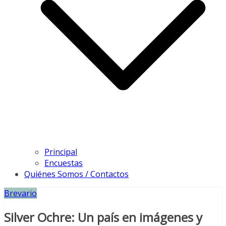
Principal
Encuestas
Quiénes Somos / Contactos
Brevario
Silver Ochre: Un país en imágenes y