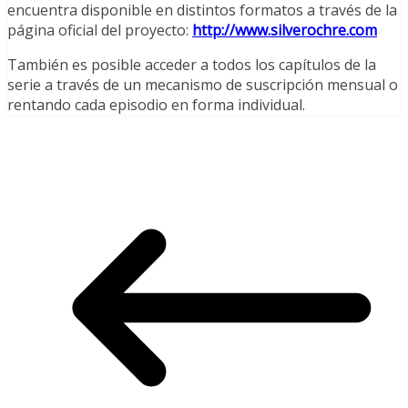
encuentra disponible en distintos formatos a través de la
página oficial del proyecto:
http://www.silverochre.com
También es posible acceder a todos los capítulos de la
serie a través de un mecanismo de suscripción mensual o
rentando cada episodio en forma individual.