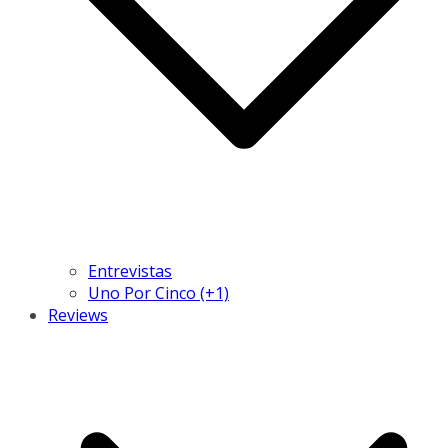
Entrevistas
Uno Por Cinco (+1)
Reviews