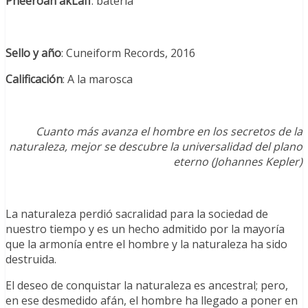
Pheeroan akLaff
: batería
Sello y año
: Cuneiform Records, 2016
Calificación
: A la marosca
Cuanto más avanza el hombre en los secretos de la
naturaleza, mejor se descubre la universalidad del plano
eterno (Johannes Kepler)
La naturaleza perdió sacralidad para la sociedad de
nuestro tiempo y es un hecho admitido por la mayoría
que la armonía entre el hombre y la naturaleza ha sido
destruida.
El deseo de conquistar la naturaleza es ancestral; pero,
en ese desmedido afán, el hombre ha llegado a poner en