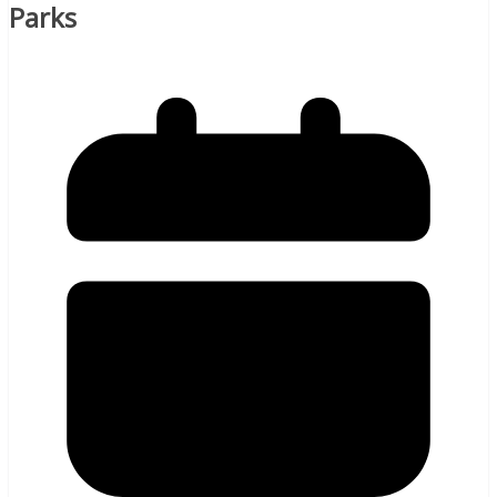
Parks