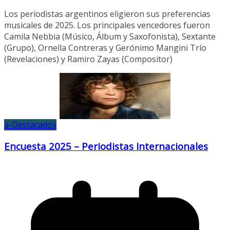
Los periodistas argentinos eligieron sus preferencias
musicales de 2025. Los principales vencedores fueron
Camila Nebbia (Músico, Álbum y Saxofonista), Sextante
(Grupo), Ornella Contreras y Gerónimo Mangini Trío
(Revelaciones) y Ramiro Zayas (Compositor)
a-Destacados
Encuesta 2025 – Periodistas Internacionales