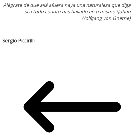
Alégrate de que allá afuera haya una naturaleza que diga
sí a todo cuanto has hallado en ti mismo (Johan
Wolfgang von Goethe)
Sergio Piccirilli