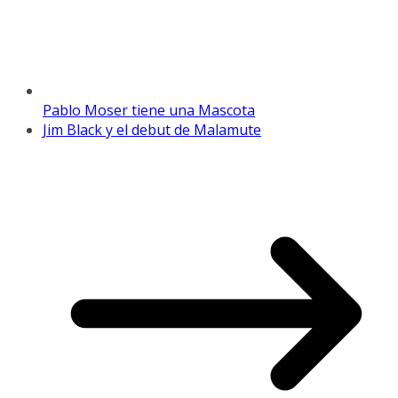
Pablo Moser tiene una Mascota
Jim Black y el debut de Malamute