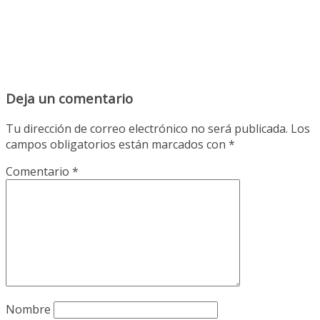
Deja un comentario
Tu dirección de correo electrónico no será publicada.
Los
campos obligatorios están marcados con
*
Comentario
*
Nombre