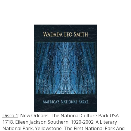
Disco 1
: New Orleans: The National Culture Park USA
1718, Eileen Jackson Southern, 1920-2002: A Literary
National Park, Yellowstone: The First National Park And