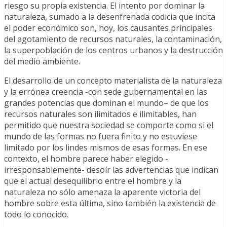
riesgo su propia existencia. El intento por dominar la
naturaleza, sumado a la desenfrenada codicia que incita
el poder económico son, hoy, los causantes principales
del agotamiento de recursos naturales, la contaminación,
la superpoblación de los centros urbanos y la destrucción
del medio ambiente.
El desarrollo de un concepto materialista de la naturaleza
y la errónea creencia -con sede gubernamental en las
grandes potencias que dominan el mundo– de que los
recursos naturales son ilimitados e ilimitables, han
permitido que nuestra sociedad se comporte como si el
mundo de las formas no fuera finito y no estuviese
limitado por los lindes mismos de esas formas. En ese
contexto, el hombre parece haber elegido -
irresponsablemente- desoír las advertencias que indican
que el actual desequilibrio entre el hombre y la
naturaleza no sólo amenaza la aparente victoria del
hombre sobre esta última, sino también la existencia de
todo lo conocido.