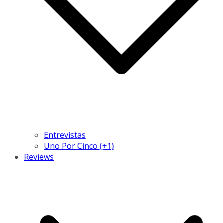
Entrevistas
Uno Por Cinco (+1)
Reviews