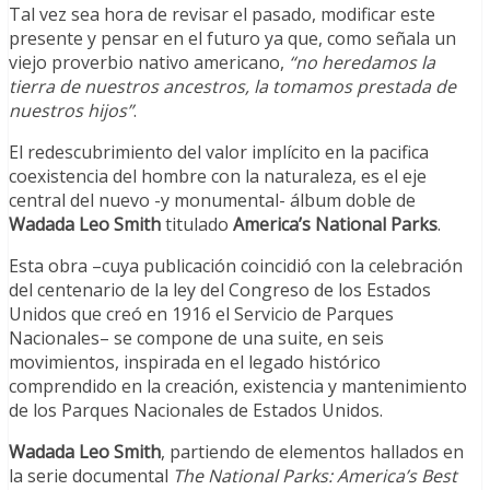
Tal vez sea hora de revisar el pasado, modificar este
presente y pensar en el futuro ya que, como señala un
viejo proverbio nativo americano,
“no heredamos la
tierra de nuestros ancestros, la tomamos prestada de
nuestros hijos”
.
El redescubrimiento del valor implícito en la pacifica
coexistencia del hombre con la naturaleza, es el eje
central del nuevo -y monumental- álbum doble de
Wadada Leo Smith
titulado
America’s National Parks
.
Esta obra –cuya publicación coincidió con la celebración
del centenario de la ley del Congreso de los Estados
Unidos que creó en 1916 el Servicio de Parques
Nacionales– se compone de una suite, en seis
movimientos, inspirada en el legado histórico
comprendido en la creación, existencia y mantenimiento
de los Parques Nacionales de Estados Unidos.
Wadada Leo Smith
, partiendo de elementos hallados en
la serie documental
The National Parks: America’s Best