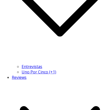
Entrevistas
Uno Por Cinco (+1)
Reviews