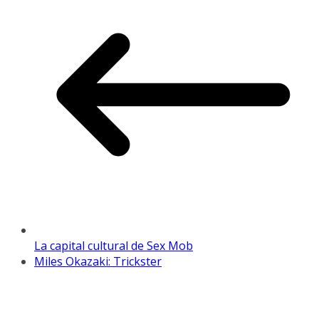
La capital cultural de Sex Mob
Miles Okazaki: Trickster