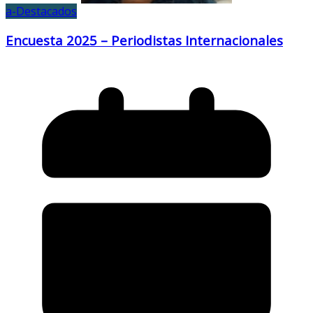
a-Destacados
Encuesta 2025 – Periodistas Internacionales