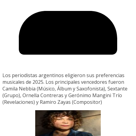
Los periodistas argentinos eligieron sus preferencias
musicales de 2025. Los principales vencedores fueron
Camila Nebbia (Músico, Álbum y Saxofonista), Sextante
(Grupo), Ornella Contreras y Gerónimo Mangini Trío
(Revelaciones) y Ramiro Zayas (Compositor)