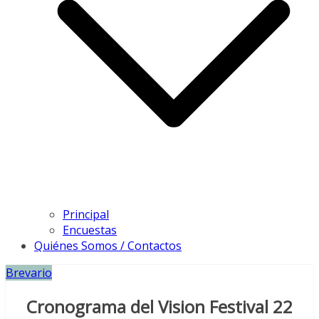
Principal
Encuestas
Quiénes Somos / Contactos
Brevario
Cronograma del Vision Festival 22