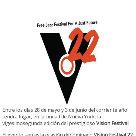
Entre los días 28 de mayo y 3 de junio del corriente año
tendrá lugar, en la ciudad de Nueva York, la
vigesimosegunda edición del prestigioso
Vision Festival
.
El evento –en esta ocasión denominado
Vision Festival 22: