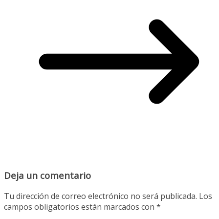
Deja un comentario
Tu dirección de correo electrónico no será publicada.
Los
campos obligatorios están marcados con
*