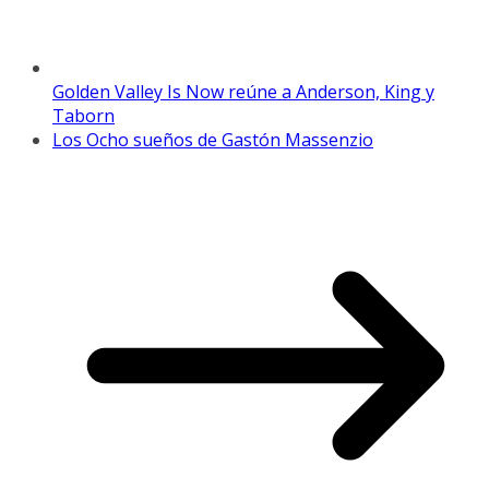
Golden Valley Is Now reúne a Anderson, King y
Taborn
Los Ocho sueños de Gastón Massenzio