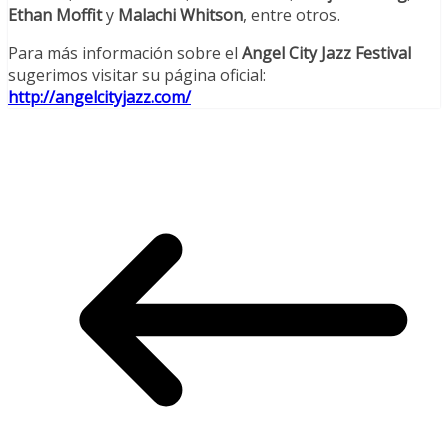
Ethan Moffit
y
Malachi Whitson
, entre otros.
Para más información sobre el
Angel City Jazz Festival
sugerimos visitar su página oficial:
http://angelcityjazz.com/