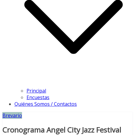
Principal
Encuestas
Quiénes Somos / Contactos
Brevario
Cronograma Angel City Jazz Festival