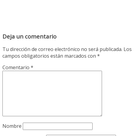
Deja un comentario
Tu dirección de correo electrónico no será publicada.
Los
campos obligatorios están marcados con
*
Comentario
*
Nombre