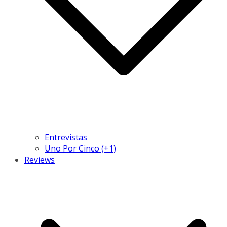
Entrevistas
Uno Por Cinco (+1)
Reviews