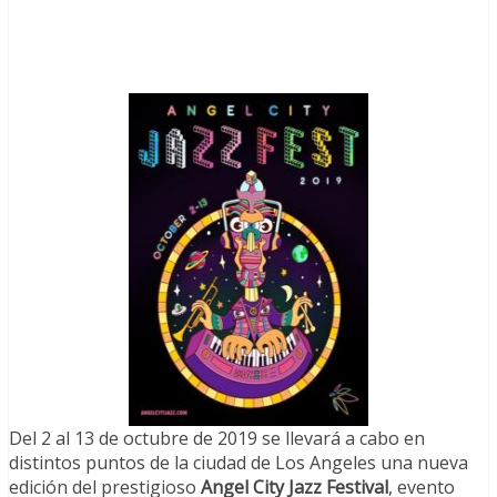
Del 2 al 13 de octubre de 2019 se llevará a cabo en
distintos puntos de la ciudad de Los Angeles una nueva
edición del prestigioso
Angel City Jazz Festival
, evento