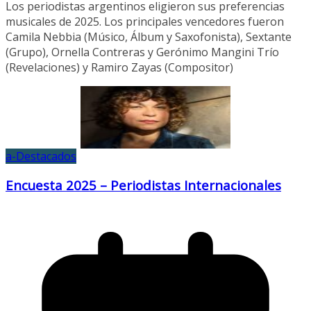
Los periodistas argentinos eligieron sus preferencias
musicales de 2025. Los principales vencedores fueron
Camila Nebbia (Músico, Álbum y Saxofonista), Sextante
(Grupo), Ornella Contreras y Gerónimo Mangini Trío
(Revelaciones) y Ramiro Zayas (Compositor)
a-Destacados
Encuesta 2025 – Periodistas Internacionales