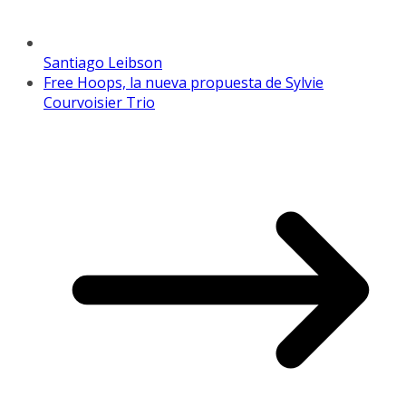
Santiago Leibson
Free Hoops, la nueva propuesta de Sylvie
Courvoisier Trio