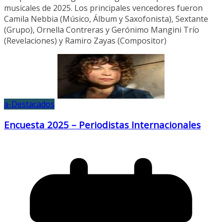
musicales de 2025. Los principales vencedores fueron
Camila Nebbia (Músico, Álbum y Saxofonista), Sextante
(Grupo), Ornella Contreras y Gerónimo Mangini Trío
(Revelaciones) y Ramiro Zayas (Compositor)
a-Destacados
Encuesta 2025 – Periodistas Internacionales