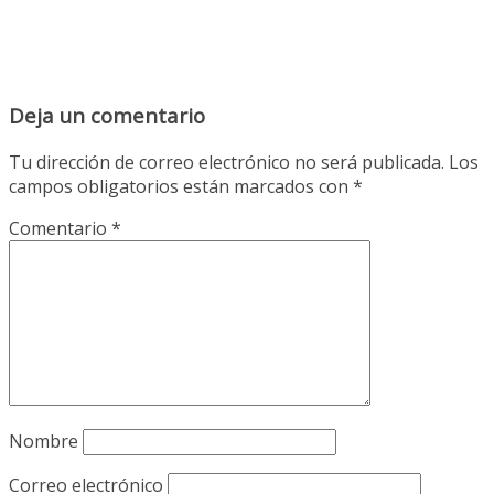
Deja un comentario
Tu dirección de correo electrónico no será publicada.
Los
campos obligatorios están marcados con
*
Comentario
*
Nombre
Correo electrónico