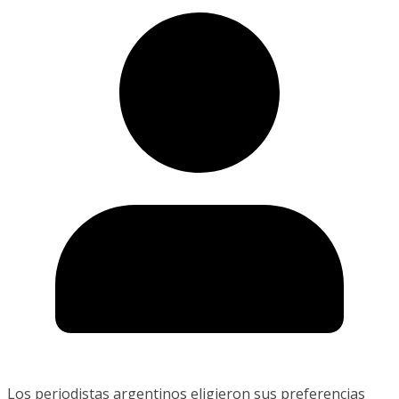
Los periodistas argentinos eligieron sus preferencias