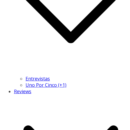
Entrevistas
Uno Por Cinco (+1)
Reviews