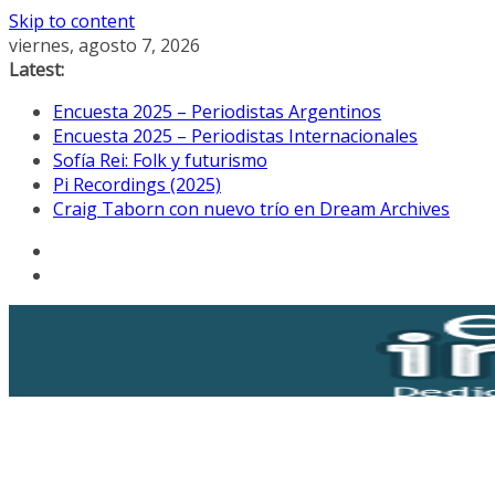
Skip to content
viernes, agosto 7, 2026
Latest:
Encuesta 2025 – Periodistas Argentinos
Encuesta 2025 – Periodistas Internacionales
Sofía Rei: Folk y futurismo
Pi Recordings (2025)
Craig Taborn con nuevo trío en Dream Archives