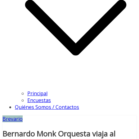
Principal
Encuestas
Quiénes Somos / Contactos
Brevario
Bernardo Monk Orquesta viaja al