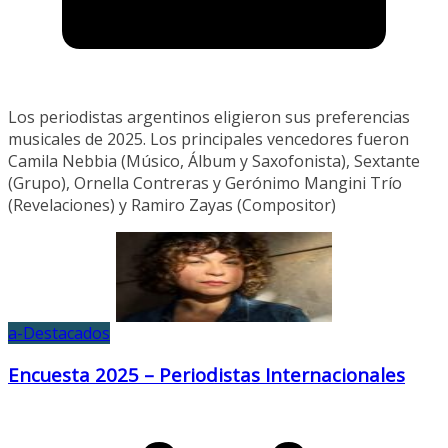
Los periodistas argentinos eligieron sus preferencias
musicales de 2025. Los principales vencedores fueron
Camila Nebbia (Músico, Álbum y Saxofonista), Sextante
(Grupo), Ornella Contreras y Gerónimo Mangini Trío
(Revelaciones) y Ramiro Zayas (Compositor)
a-Destacados
Encuesta 2025 – Periodistas Internacionales