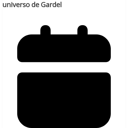
universo de Gardel