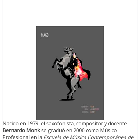
Nacido en 1979, el saxofonista, compositor y docente
Bernardo Monk
se graduó en 2000
como Músico
Profesional en la
Escuela de Música Contemporánea de