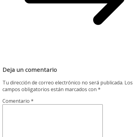
Deja un comentario
Tu dirección de correo electrónico no será publicada.
Los
campos obligatorios están marcados con
*
Comentario
*