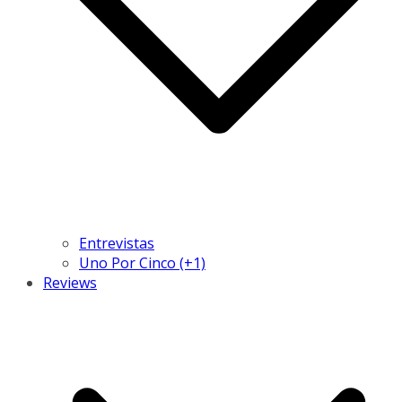
Entrevistas
Uno Por Cinco (+1)
Reviews