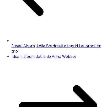
Susan Alcorn, Leila Bordreuil e Ingrid Laubrock en
trío
Idiom, álbum doble de Anna Webber