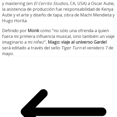
y mastering (en
El Cerrito Studios
, CA, USA) a Oscar Autie,
la asistencia de producción fue responsabilidad de Kenya
Autie y el arte y diseño de tapa, obra de Machi Mendieta y
Hugo Horita.
Definido por
Monk
como “no sólo una ofrenda a quien
fuera mi primera influencia musical, sino también un viaje
imaginario a mi niñez”,
Mago: viaje al universo Gardel
será editado a través del sello
Tiger Turn
el venidero 7 de
mayo.