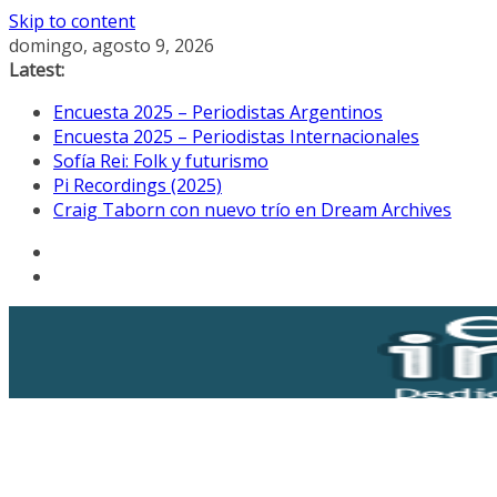
Skip to content
domingo, agosto 9, 2026
Latest:
Encuesta 2025 – Periodistas Argentinos
Encuesta 2025 – Periodistas Internacionales
Sofía Rei: Folk y futurismo
Pi Recordings (2025)
Craig Taborn con nuevo trío en Dream Archives