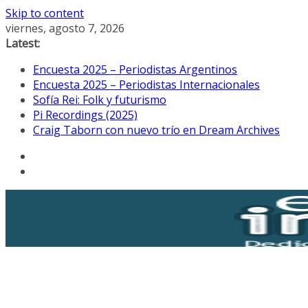
Skip to content
viernes, agosto 7, 2026
Latest:
Encuesta 2025 – Periodistas Argentinos
Encuesta 2025 – Periodistas Internacionales
Sofía Rei: Folk y futurismo
Pi Recordings (2025)
Craig Taborn con nuevo trío en Dream Archives