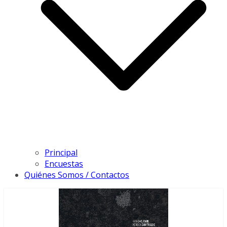
Principal
Encuestas
Quiénes Somos / Contactos