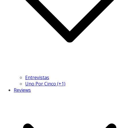
Entrevistas
Uno Por Cinco (+1)
Reviews