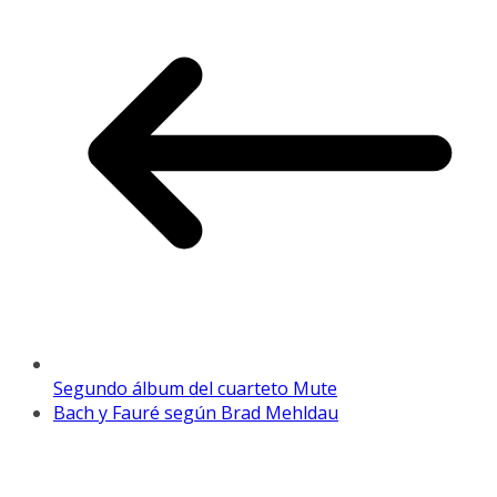
Segundo álbum del cuarteto Mute
Bach y Fauré según Brad Mehldau