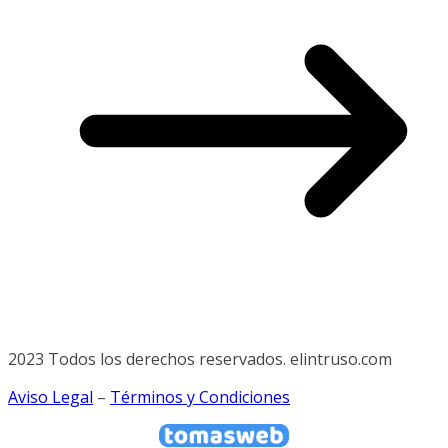
2023 Todos los derechos reservados. elintruso.com
Aviso Legal
–
Términos y Condiciones