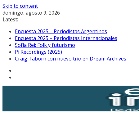
Skip to content
domingo, agosto 9, 2026
Latest:
Encuesta 2025 – Periodistas Argentinos
Encuesta 2025 – Periodistas Internacionales
Sofía Rei: Folk y futurismo
Pi Recordings (2025)
Craig Taborn con nuevo trío en Dream Archives