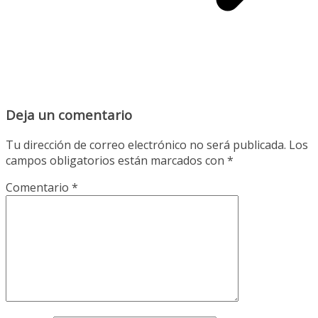
Deja un comentario
Tu dirección de correo electrónico no será publicada.
Los
campos obligatorios están marcados con
*
Comentario
*