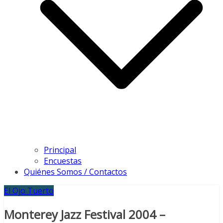
Principal
Encuestas
Quiénes Somos / Contactos
El Ojo Tuerto
Monterey Jazz Festival 2004 –