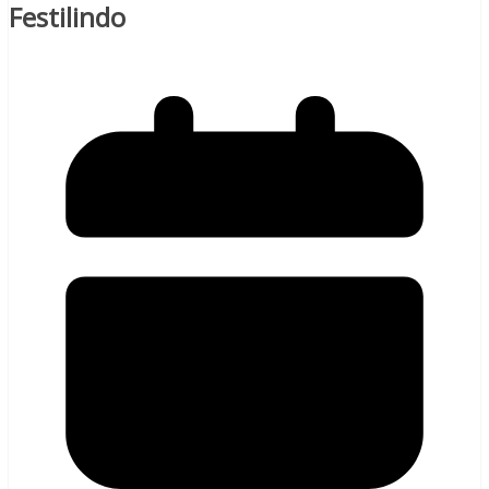
Festilindo