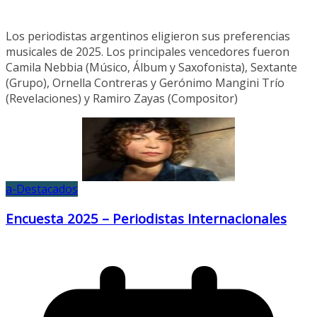
Los periodistas argentinos eligieron sus preferencias
musicales de 2025. Los principales vencedores fueron
Camila Nebbia (Músico, Álbum y Saxofonista), Sextante
(Grupo), Ornella Contreras y Gerónimo Mangini Trío
(Revelaciones) y Ramiro Zayas (Compositor)
a-Destacados
Encuesta 2025 – Periodistas Internacionales