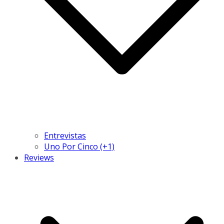
Entrevistas
Uno Por Cinco (+1)
Reviews