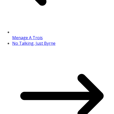
Menage A Trois
No Talking, Just Byrne