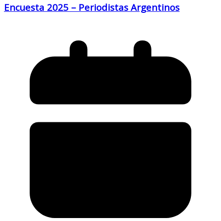
Encuesta 2025 – Periodistas Argentinos