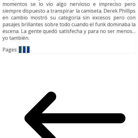
momentos se lo vio algo nervioso e impreciso pero
siempre dispuesto a transpirar la camiseta. Derek Phillips
en cambio mostró su categoría sin excesos pero con
pasajes brillantes sobre todo cuando el funk dominaba la
escena. La gente quedó satisfecha y para no ser menos…
yo también.
Pages:
1
2
3