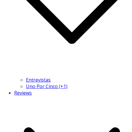
Entrevistas
Uno Por Cinco (+1)
Reviews