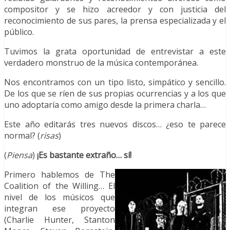
compositor y se hizo acreedor y con justicia del
reconocimiento de sus pares, la prensa especializada y el
público.
Tuvimos la grata oportunidad de entrevistar a este
verdadero monstruo de la música contemporánea.
Nos encontramos con un tipo listo, simpático y sencillo.
De los que se ríen de sus propias ocurrencias y a los que
uno adoptaría como amigo desde la primera charla…
Este año editarás tres nuevos discos… ¿eso te parece
normal? (
risas
)
(
Piensa
)
¡Es bastante extraño… sí!
Primero hablemos de The
Coalition of the Willing… El
nivel de los músicos que
integran ese proyecto
(Charlie Hunter, Stanton