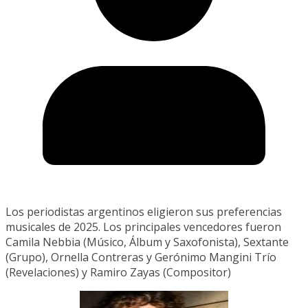
Los periodistas argentinos eligieron sus preferencias
musicales de 2025. Los principales vencedores fueron
Camila Nebbia (Músico, Álbum y Saxofonista), Sextante
(Grupo), Ornella Contreras y Gerónimo Mangini Trío
(Revelaciones) y Ramiro Zayas (Compositor)