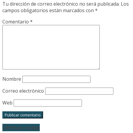
Tu dirección de correo electrónico no será publicada.
Los
campos obligatorios están marcados con
*
Comentario
*
Nombre
Correo electrónico
Web
Últimas notas