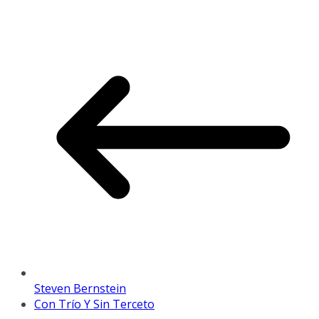
Steven Bernstein
Con Trío Y Sin Terceto