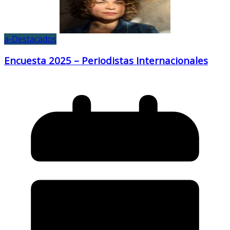
a-Destacados
Encuesta 2025 – Periodistas Internacionales