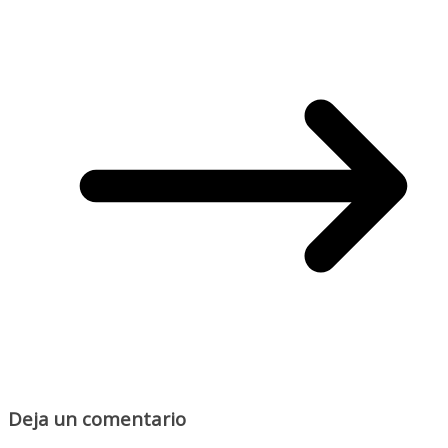
Deja un comentario