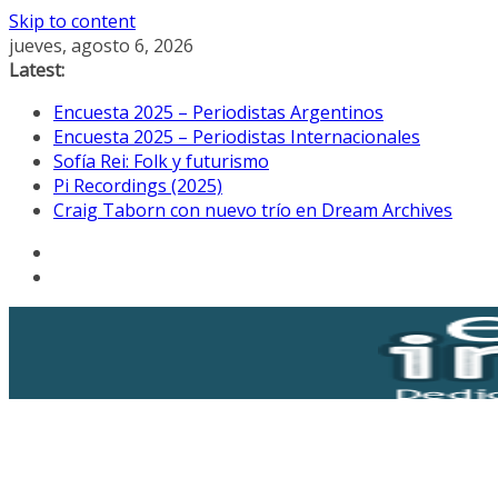
Skip to content
jueves, agosto 6, 2026
Latest:
Encuesta 2025 – Periodistas Argentinos
Encuesta 2025 – Periodistas Internacionales
Sofía Rei: Folk y futurismo
Pi Recordings (2025)
Craig Taborn con nuevo trío en Dream Archives