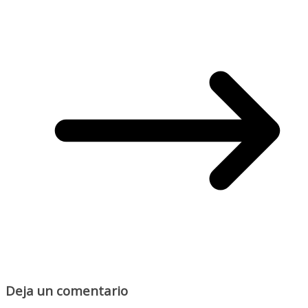
Deja un comentario