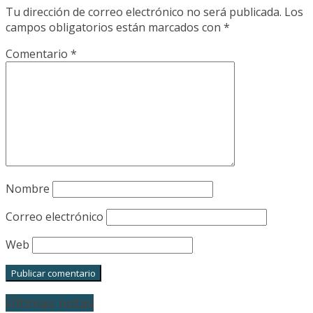
Tu dirección de correo electrónico no será publicada.
Los
campos obligatorios están marcados con
*
Comentario
*
Nombre
Correo electrónico
Web
Últimas notas