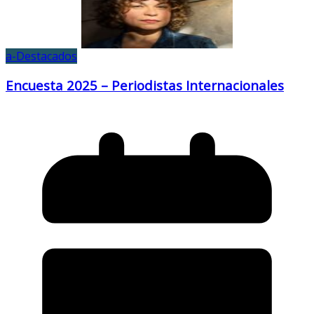
a-Destacados
Encuesta 2025 – Periodistas Internacionales