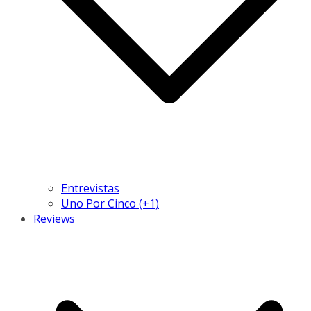
Entrevistas
Uno Por Cinco (+1)
Reviews