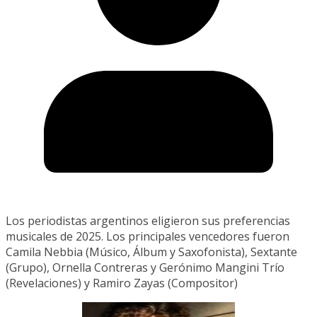
Los periodistas argentinos eligieron sus preferencias
musicales de 2025. Los principales vencedores fueron
Camila Nebbia (Músico, Álbum y Saxofonista), Sextante
(Grupo), Ornella Contreras y Gerónimo Mangini Trío
(Revelaciones) y Ramiro Zayas (Compositor)