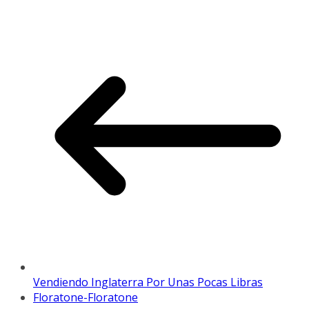
Vendiendo Inglaterra Por Unas Pocas Libras
Floratone-Floratone