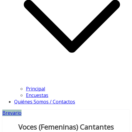
Principal
Encuestas
Quiénes Somos / Contactos
Brevario
Voces (Femeninas) Cantantes