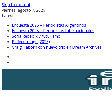
Skip to content
viernes, agosto 7, 2026
Latest:
Encuesta 2025 – Periodistas Argentinos
Encuesta 2025 – Periodistas Internacionales
Sofía Rei: Folk y futurismo
Pi Recordings (2025)
Craig Taborn con nuevo trío en Dream Archives