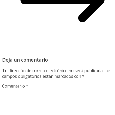
Deja un comentario
Tu dirección de correo electrónico no será publicada.
Los
campos obligatorios están marcados con
*
Comentario
*