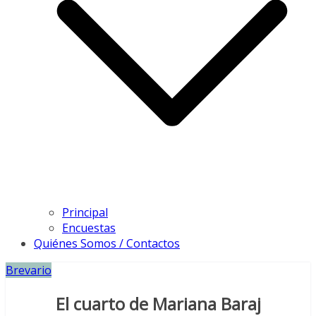
Principal
Encuestas
Quiénes Somos / Contactos
Brevario
El cuarto de Mariana Baraj