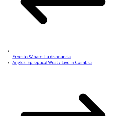
Ernesto Sábato: La disonancia
Angles: Epileptical West / Live in Coimbra