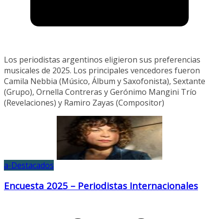
Los periodistas argentinos eligieron sus preferencias
musicales de 2025. Los principales vencedores fueron
Camila Nebbia (Músico, Álbum y Saxofonista), Sextante
(Grupo), Ornella Contreras y Gerónimo Mangini Trío
(Revelaciones) y Ramiro Zayas (Compositor)
a-Destacados
Encuesta 2025 – Periodistas Internacionales