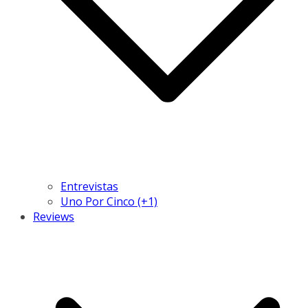
Entrevistas
Uno Por Cinco (+1)
Reviews