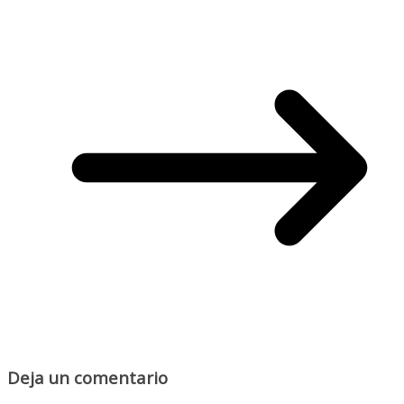
Deja un comentario