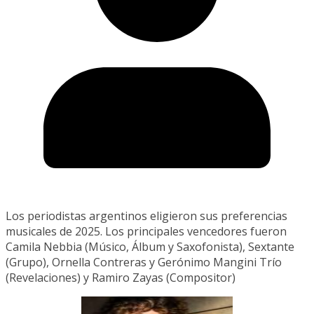
Los periodistas argentinos eligieron sus preferencias
musicales de 2025. Los principales vencedores fueron
Camila Nebbia (Músico, Álbum y Saxofonista), Sextante
(Grupo), Ornella Contreras y Gerónimo Mangini Trío
(Revelaciones) y Ramiro Zayas (Compositor)