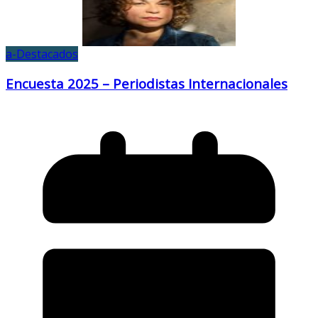
a-Destacados
Encuesta 2025 – Periodistas Internacionales