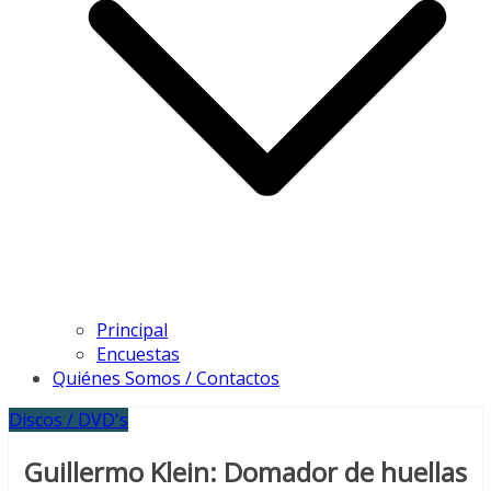
Principal
Encuestas
Quiénes Somos / Contactos
Discos / DVD's
Guillermo Klein: Domador de huellas