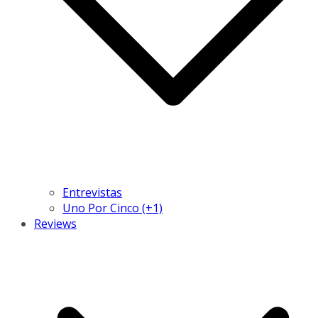
Entrevistas
Uno Por Cinco (+1)
Reviews