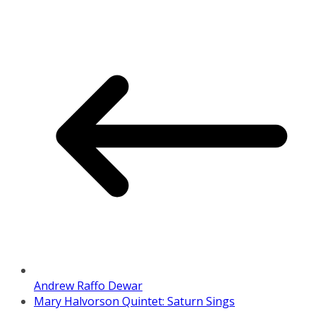
Andrew Raffo Dewar
Mary Halvorson Quintet: Saturn Sings