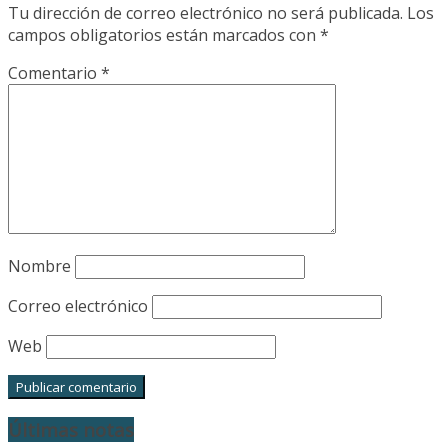
Tu dirección de correo electrónico no será publicada.
Los
campos obligatorios están marcados con
*
Comentario
*
Nombre
Correo electrónico
Web
Últimas notas