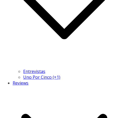
Entrevistas
Uno Por Cinco (+1)
Reviews