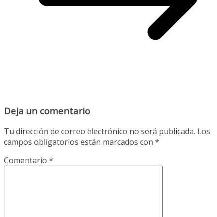
Deja un comentario
Tu dirección de correo electrónico no será publicada.
Los
campos obligatorios están marcados con
*
Comentario
*