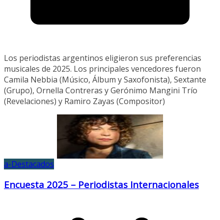
Los periodistas argentinos eligieron sus preferencias
musicales de 2025. Los principales vencedores fueron
Camila Nebbia (Músico, Álbum y Saxofonista), Sextante
(Grupo), Ornella Contreras y Gerónimo Mangini Trío
(Revelaciones) y Ramiro Zayas (Compositor)
a-Destacados
Encuesta 2025 – Periodistas Internacionales