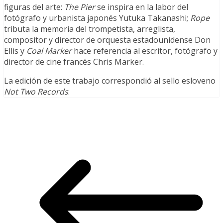
figuras del arte:
The Pier
se inspira en la labor del
fotógrafo y urbanista japonés Yutuka Takanashi;
Rope
tributa la memoria del trompetista, arreglista,
compositor y director de orquesta estadounidense Don
Ellis y
Coal Marker
hace referencia al escritor, fotógrafo y
director de cine francés Chris Marker.
La edición de este trabajo correspondió al sello esloveno
Not Two Records
.