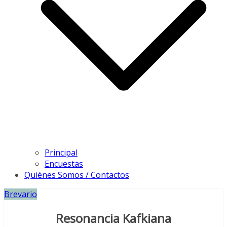
Principal
Encuestas
Quiénes Somos / Contactos
Brevario
Resonancia Kafkiana