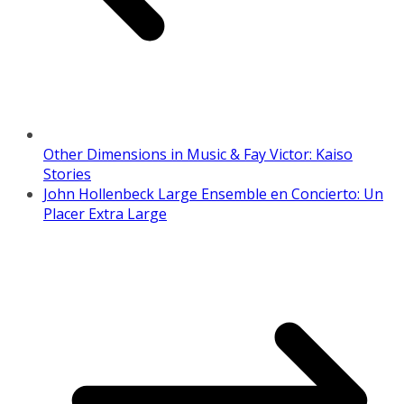
Other Dimensions in Music & Fay Victor: Kaiso
Stories
John Hollenbeck Large Ensemble en Concierto: Un
Placer Extra Large