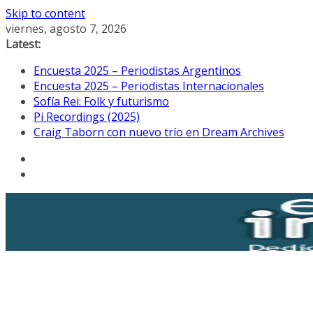
Skip to content
viernes, agosto 7, 2026
Latest:
Encuesta 2025 – Periodistas Argentinos
Encuesta 2025 – Periodistas Internacionales
Sofía Rei: Folk y futurismo
Pi Recordings (2025)
Craig Taborn con nuevo trío en Dream Archives