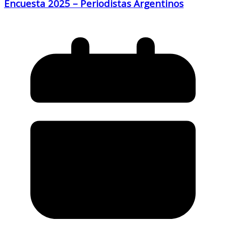
Encuesta 2025 – Periodistas Argentinos