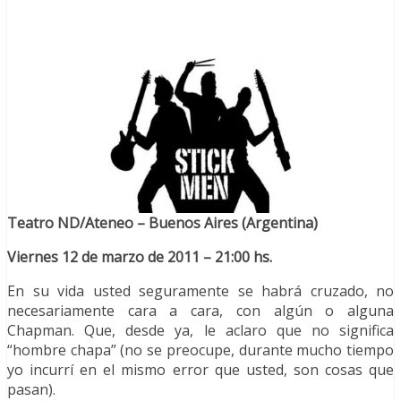
Teatro ND/Ateneo – Buenos Aires (Argentina)
Viernes 12 de marzo de 2011 – 21:00 hs.
En su vida usted seguramente se habrá cruzado, no
necesariamente cara a cara, con algún o alguna
Chapman. Que, desde ya, le aclaro que no significa
“hombre chapa” (no se preocupe, durante mucho tiempo
yo incurrí en el mismo error que usted, son cosas que
pasan).