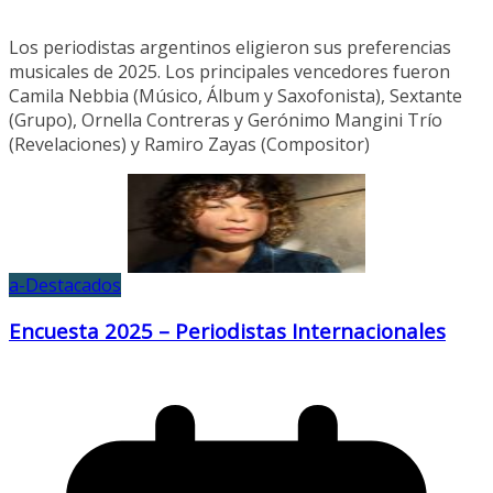
Los periodistas argentinos eligieron sus preferencias
musicales de 2025. Los principales vencedores fueron
Camila Nebbia (Músico, Álbum y Saxofonista), Sextante
(Grupo), Ornella Contreras y Gerónimo Mangini Trío
(Revelaciones) y Ramiro Zayas (Compositor)
a-Destacados
Encuesta 2025 – Periodistas Internacionales