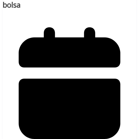
bolsa