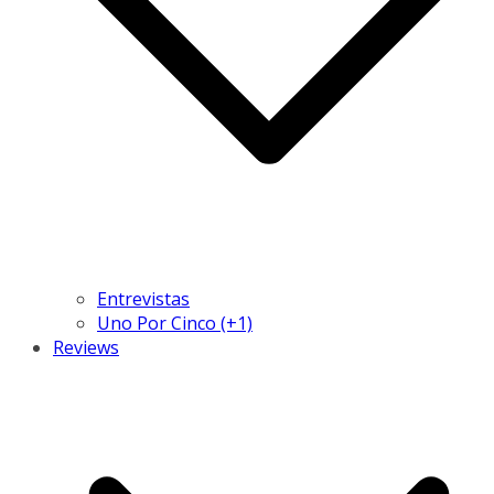
Entrevistas
Uno Por Cinco (+1)
Reviews