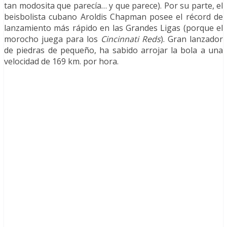
tan modosita que parecía… y que parece). Por su parte, el
beisbolista cubano Aroldis Chapman posee el récord de
lanzamiento más rápido en las Grandes Ligas (porque el
morocho juega para los
Cincinnati Reds
). Gran lanzador
de piedras de pequeño, ha sabido arrojar la bola a una
velocidad de 169 km. por hora.