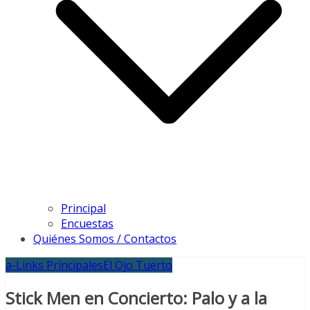
Principal
Encuestas
Quiénes Somos / Contactos
a-Links Principales
El Ojo Tuerto
Stick Men en Concierto: Palo y a la