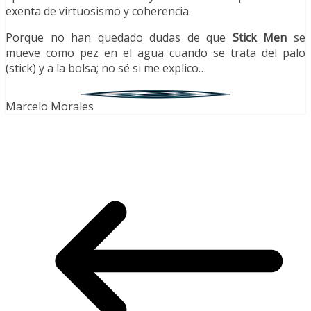
exenta de virtuosismo y coherencia.
Porque no han quedado dudas de que
Stick Men
se
mueve como pez en el agua cuando se trata del palo
(stick) y a la bolsa; no sé si me explico…
Marcelo Morales