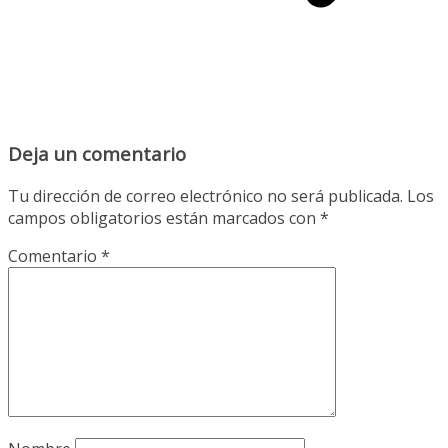
Deja un comentario
Tu dirección de correo electrónico no será publicada.
Los
campos obligatorios están marcados con
*
Comentario
*