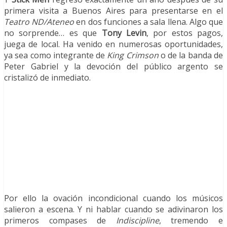
primera visita a Buenos Aires para presentarse en el
Teatro ND/Ateneo
en dos funciones a sala llena. Algo que
no sorprende… es que
Tony Levin
, por estos pagos,
juega de local. Ha venido en numerosas oportunidades,
ya sea como integrante de
King Crimson
o de la banda de
Peter Gabriel y la devoción del público argento se
cristalizó de inmediato.
Por ello la ovación incondicional cuando los músicos
salieron a escena. Y ni hablar cuando se adivinaron los
primeros compases de
Indiscipline
, tremendo e