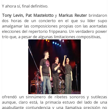
Y ahora sí, final definitivo.
Tony Levin, Pat Mastelotto
y
Markus Reuter
brindaron
dos horas de un concierto en el que su líder supo
amalgamar las composiciones propias con las acertadas
elecciones del repertorio frippeano.
Un verdadero power
trío que, a pesar de algunas limitaciones compositivas,
ofrendó un sinnúmero de ribetes sonoros y sutilezas
aunque, claro está, la primacía estuvo del lado de una
apabullante contundencia y una llamativa precisión no