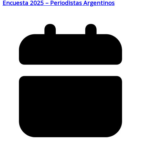
Encuesta 2025 – Periodistas Argentinos