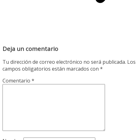
Deja un comentario
Tu dirección de correo electrónico no será publicada.
Los
campos obligatorios están marcados con
*
Comentario
*