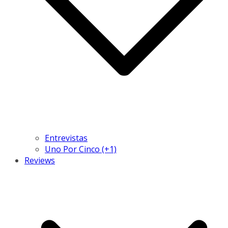
Entrevistas
Uno Por Cinco (+1)
Reviews