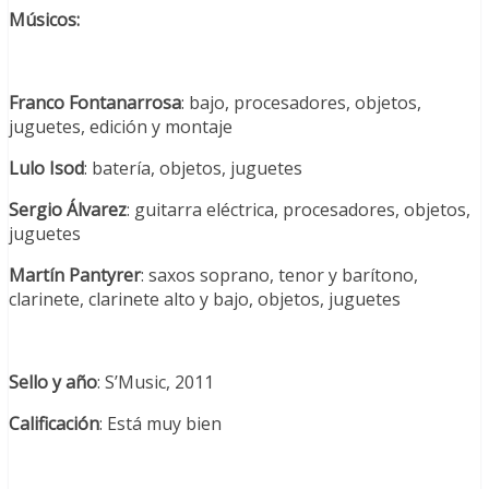
Músicos:
Franco Fontanarrosa
: bajo, procesadores, objetos,
juguetes, edición y montaje
Lulo Isod
: batería, objetos, juguetes
Sergio Álvarez
: guitarra eléctrica, procesadores, objetos,
juguetes
Martín Pantyrer
: saxos soprano, tenor y barítono,
clarinete, clarinete alto y bajo, objetos, juguetes
Sello y año
: S’Music, 2011
Calificación
: Está muy bien