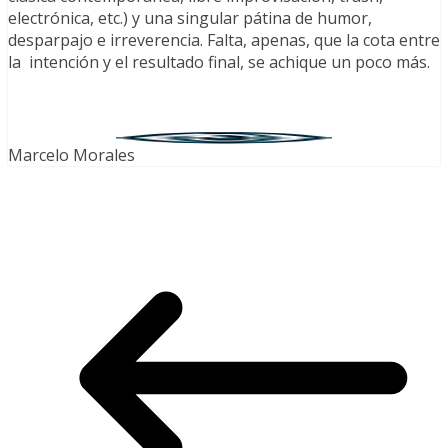
electrónica, etc.) y una singular pátina de humor,
desparpajo e irreverencia. Falta, apenas, que la cota entre
la intención y el resultado final, se achique un poco más.
Marcelo Morales