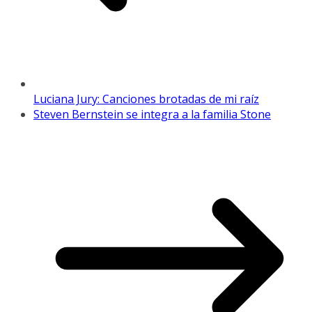
Luciana Jury: Canciones brotadas de mi raíz
Steven Bernstein se integra a la familia Stone