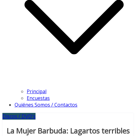
Principal
Encuestas
Quiénes Somos / Contactos
Discos / DVD's
La Mujer Barbuda: Lagartos terribles