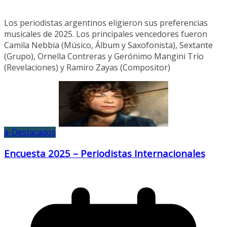
Los periodistas argentinos eligieron sus preferencias
musicales de 2025. Los principales vencedores fueron
Camila Nebbia (Músico, Álbum y Saxofonista), Sextante
(Grupo), Ornella Contreras y Gerónimo Mangini Trío
(Revelaciones) y Ramiro Zayas (Compositor)
a-Destacados
Encuesta 2025 – Periodistas Internacionales