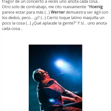
fragor de un concierto a veces uno anota cada cosa…
Otro solo de contrabajo, me cito nuevamente: “
Hoenig
parece estar para más (…)
Werner
demuestra ser ágil con
los dedos, pero… ¿y? (…) Cierto toque latino maquilla un
poco la cosa (…) ¿Qué aplaude la gente?” Y sí… uno anota
cada cosa…