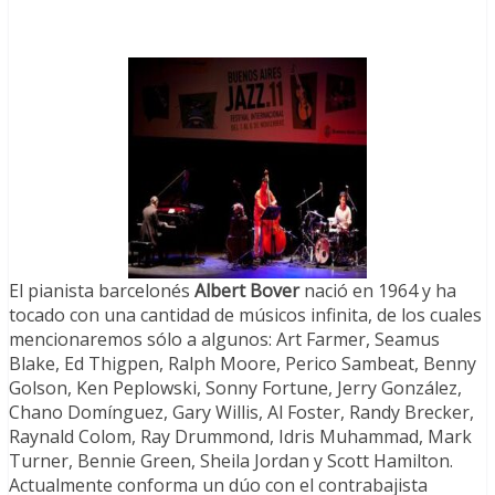
El pianista barcelonés
Albert Bover
nació en 1964 y ha
tocado con una cantidad de músicos infinita, de los cuales
mencionaremos sólo a algunos: Art Farmer, Seamus
Blake, Ed Thigpen, Ralph Moore, Perico Sambeat, Benny
Golson, Ken Peplowski, Sonny Fortune, Jerry González,
Chano Domínguez, Gary Willis, Al Foster, Randy Brecker,
Raynald Colom, Ray Drummond, Idris Muhammad, Mark
Turner, Bennie Green, Sheila Jordan y Scott Hamilton.
Actualmente conforma un dúo con el contrabajista