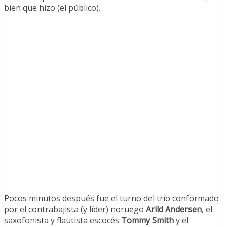
bien que hizo (el público).
Pocos minutos después fue el turno del trío conformado
por el contrabajista (y líder) noruego
Arild Andersen
, el
saxofonista y flautista escocés
Tommy Smith
y el