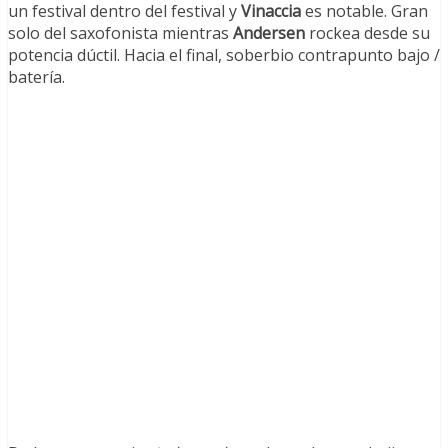
un festival dentro del festival y
Vinaccia
es notable. Gran
solo del saxofonista mientras
Andersen
rockea desde su
potencia dúctil. Hacia el final, soberbio contrapunto bajo /
batería.