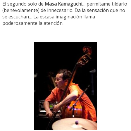
El segundo solo de
Masa Kamaguchi
… permítame tildarlo
(benévolamente) de innecesario. Da la sensación que no
se escuchan… La escasa imaginación llama
poderosamente la atención.