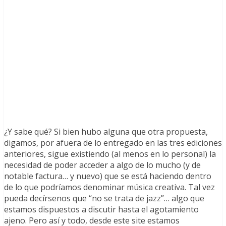
¿Y sabe qué? Si bien hubo alguna que otra propuesta,
digamos, por afuera de lo entregado en las tres ediciones
anteriores, sigue existiendo (al menos en lo personal) la
necesidad de poder acceder a algo de lo mucho (y de
notable factura… y nuevo) que se está haciendo dentro
de lo que podríamos denominar música creativa. Tal vez
pueda decírsenos que “no se trata de jazz”… algo que
estamos dispuestos a discutir hasta el agotamiento
ajeno. Pero así y todo, desde este site estamos