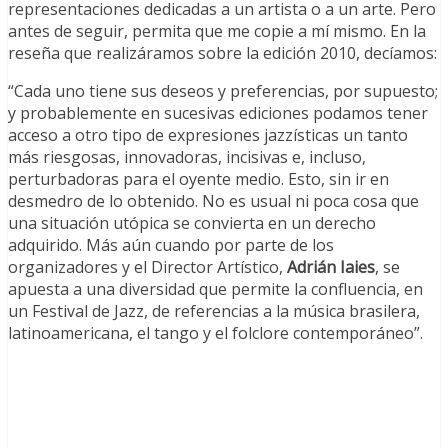
representaciones dedicadas a un artista o a un arte. Pero
antes de seguir, permita que me copie a mí mismo. En la
reseña que realizáramos sobre la edición 2010, decíamos:
“Cada uno tiene sus deseos y preferencias, por supuesto;
y probablemente en sucesivas ediciones podamos tener
acceso a otro tipo de expresiones jazzísticas un tanto
más riesgosas, innovadoras, incisivas e, incluso,
perturbadoras para el oyente medio. Esto, sin ir en
desmedro de lo obtenido. No es usual ni poca cosa que
una situación utópica se convierta en un derecho
adquirido. Más aún cuando por parte de los
organizadores y el Director Artístico,
Adrián Iaies
, se
apuesta a una diversidad que permite la confluencia, en
un Festival de Jazz, de referencias a la música brasilera,
latinoamericana, el tango y el folclore contemporáneo”.