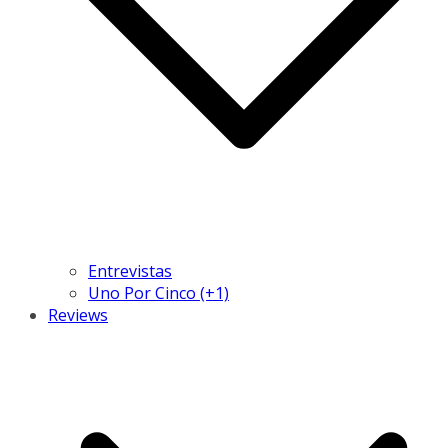
Entrevistas
Uno Por Cinco (+1)
Reviews