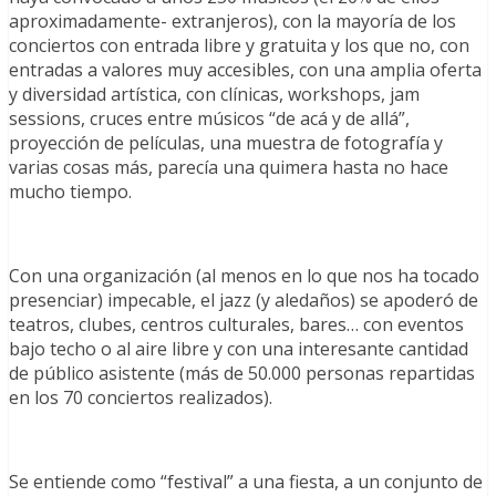
aproximadamente- extranjeros), con la mayoría de los
conciertos con entrada libre y gratuita y los que no, con
entradas a valores muy accesibles, con una amplia oferta
y diversidad artística, con clínicas, workshops, jam
sessions, cruces entre músicos “de acá y de allá”,
proyección de películas, una muestra de fotografía y
varias cosas más, parecía una quimera hasta no hace
mucho tiempo.
Con una organización (al menos en lo que nos ha tocado
presenciar) impecable, el jazz (y aledaños) se apoderó de
teatros, clubes, centros culturales, bares… con eventos
bajo techo o al aire libre y con una interesante cantidad
de público asistente (más de 50.000 personas repartidas
en los 70 conciertos realizados).
Se entiende como “festival” a una fiesta, a un conjunto de