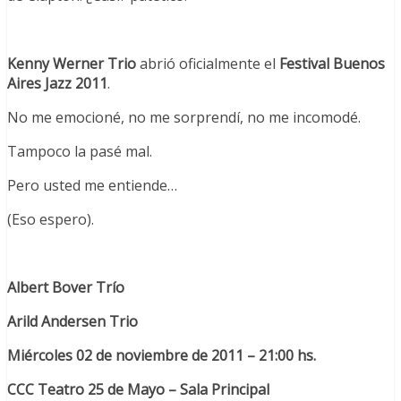
Kenny Werner Trio
abrió oficialmente el
Festival Buenos
Aires Jazz 2011
.
No me emocioné, no me sorprendí, no me incomodé.
Tampoco la pasé mal.
Pero usted me entiende…
(Eso espero).
Albert Bover Trío
Arild Andersen Trio
Miércoles 02 de noviembre de 2011 – 21:00 hs.
CCC Teatro 25 de Mayo – Sala Principal