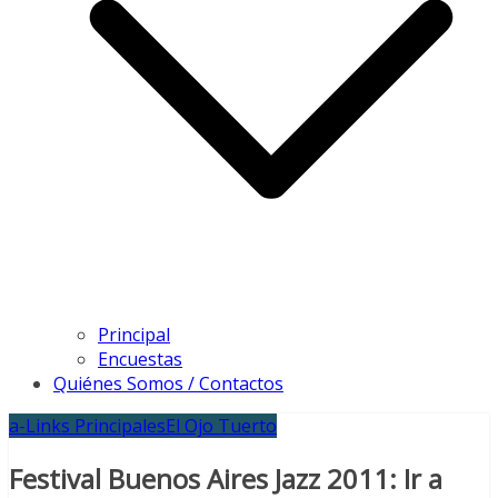
Principal
Encuestas
Quiénes Somos / Contactos
a-Links Principales
El Ojo Tuerto
Festival Buenos Aires Jazz 2011: Ir a