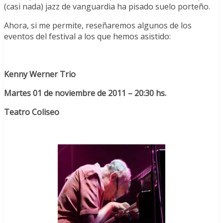
(casi nada) jazz de vanguardia ha pisado suelo porteño.
Ahora, si me permite, reseñaremos algunos de los
eventos del festival a los que hemos asistido:
Kenny Werner Trio
Martes 01 de noviembre de 2011 – 20:30 hs.
Teatro Coliseo