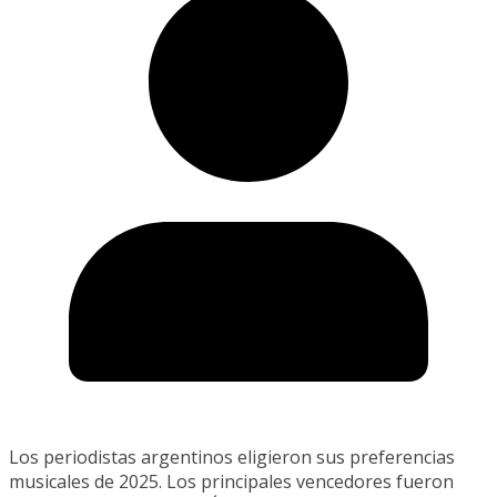
Los periodistas argentinos eligieron sus preferencias
musicales de 2025. Los principales vencedores fueron