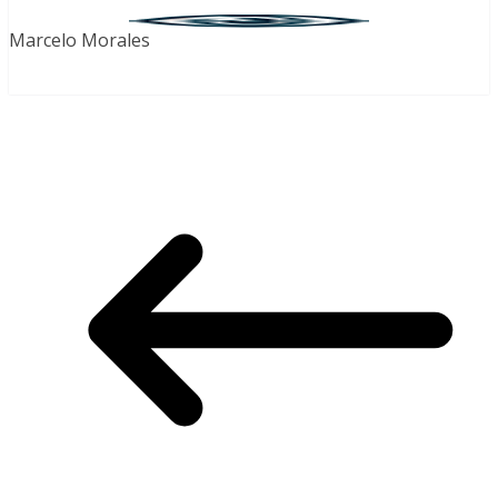
Marcelo Morales