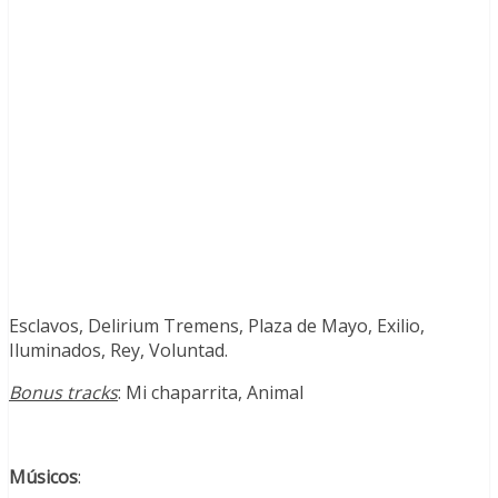
Esclavos, Delirium Tremens, Plaza de Mayo, Exilio,
Iluminados, Rey, Voluntad.
Bonus tracks
: Mi chaparrita, Animal
Músicos
: