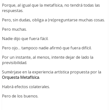
Porque, al igual que la metafísica, no tendrá todas las
respuestas.
Pero, sin dudas, obliga a (re)preguntarse muchas cosas.
Pero muchas.
Nadie dijo que fuera fácil.
Pero ojo… tampoco nadie afirmó que fuera difícil.
Por un instante, al menos, intente dejar de lado la
previsibilidad.
Sumérjase en la experiencia artística propuesta por la
Orquesta Metafísica
.
Habrá efectos colaterales.
Pero de los buenos.