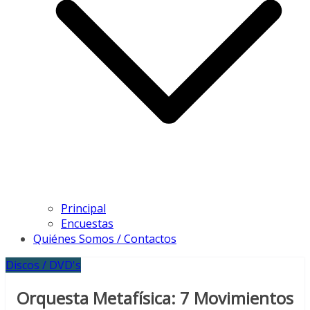
Principal
Encuestas
Quiénes Somos / Contactos
Discos / DVD's
Orquesta Metafísica: 7 Movimientos