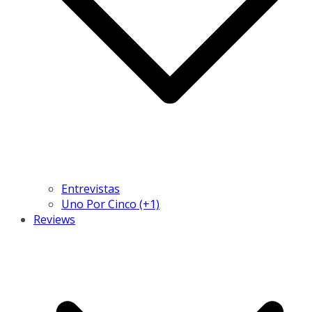
Entrevistas
Uno Por Cinco (+1)
Reviews