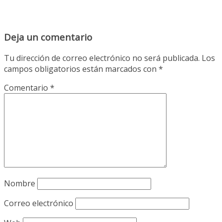
Deja un comentario
Tu dirección de correo electrónico no será publicada.
Los
campos obligatorios están marcados con
*
Comentario
*
Nombre
Correo electrónico