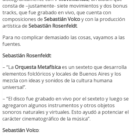
consta de –justamente- siete movimientos y dos bonus
tracks, que fue grabado en vivo, que cuenta con
composiciones de
Sebastián Volco
y con la producción
artística de
Sebastián Rosenfeldt
.
Para no complicar demasiado las cosas, vayamos a las
fuentes.
Sebastián Rosenfeldt
:
– “La
Orquesta Metafísica
es un sexteto que desarrolla
elementos folclóricos y locales de Buenos Aires y los
mezcla con ideas y sonidos de la cultura humana
universal”.
– “El disco fue grabado en vivo por el sexteto y luego se
agregaron algunos instrumentos y otros objetos
sonoros naturales y virtuales. Esto ayudó a potenciar el
carácter cinematográfico de la música”.
Sebastián Volco
: