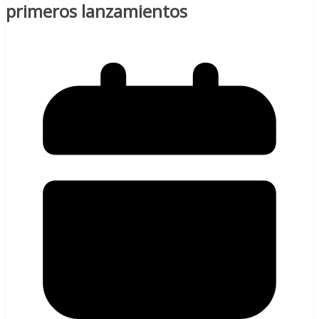
primeros lanzamientos