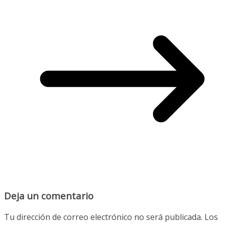
Deja un comentario
Tu dirección de correo electrónico no será publicada.
Los