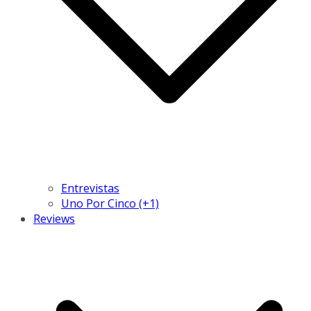
Entrevistas
Uno Por Cinco (+1)
Reviews