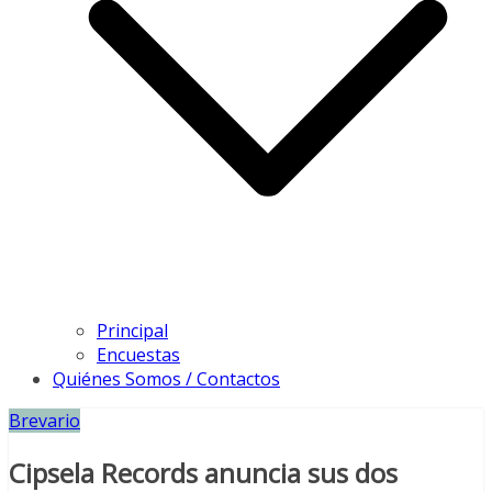
Principal
Encuestas
Quiénes Somos / Contactos
Brevario
Cipsela Records anuncia sus dos