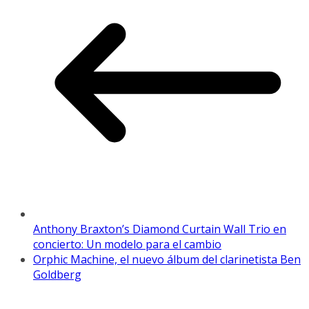
Anthony Braxton’s Diamond Curtain Wall Trio en
concierto: Un modelo para el cambio
Orphic Machine, el nuevo álbum del clarinetista Ben
Goldberg