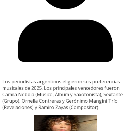
Los periodistas argentinos eligieron sus preferencias
musicales de 2025. Los principales vencedores fueron
Camila Nebbia (Músico, Álbum y Saxofonista), Sextante
(Grupo), Ornella Contreras y Gerónimo Mangini Trío
(Revelaciones) y Ramiro Zayas (Compositor)