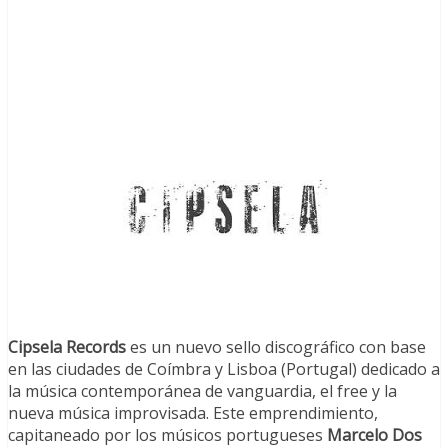
Cipsela Records
es un nuevo sello discográfico con base
en las ciudades de Coímbra y Lisboa (Portugal) dedicado a
la música contemporánea de vanguardia, el free y la
nueva música improvisada. Este emprendimiento,
capitaneado por los músicos portugueses
Marcelo Dos