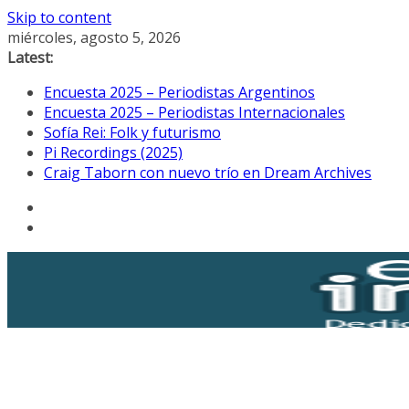
Skip to content
miércoles, agosto 5, 2026
Latest:
Encuesta 2025 – Periodistas Argentinos
Encuesta 2025 – Periodistas Internacionales
Sofía Rei: Folk y futurismo
Pi Recordings (2025)
Craig Taborn con nuevo trío en Dream Archives