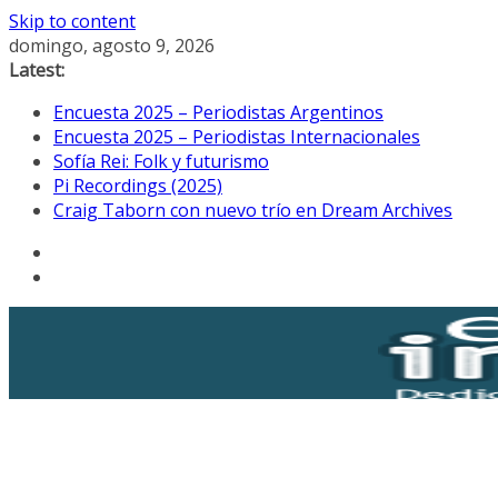
Skip to content
domingo, agosto 9, 2026
Latest:
Encuesta 2025 – Periodistas Argentinos
Encuesta 2025 – Periodistas Internacionales
Sofía Rei: Folk y futurismo
Pi Recordings (2025)
Craig Taborn con nuevo trío en Dream Archives