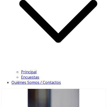
Principal
Encuestas
Quiénes Somos / Contactos