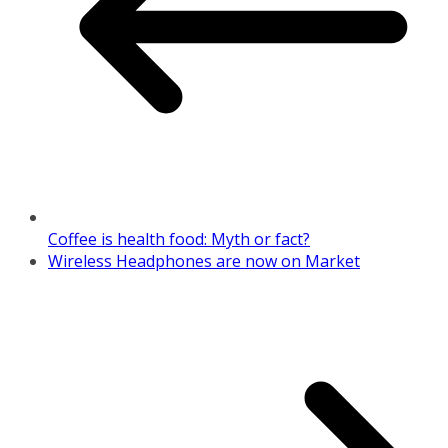
Coffee is health food: Myth or fact?
Wireless Headphones are now on Market