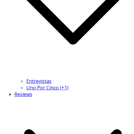
Entrevistas
Uno Por Cinco (+1)
Reviews