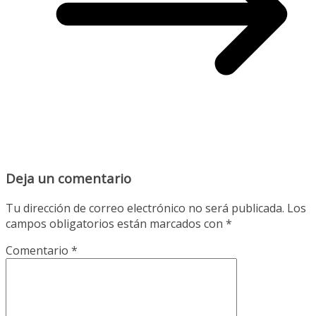
Deja un comentario
Tu dirección de correo electrónico no será publicada.
Los
campos obligatorios están marcados con
*
Comentario
*