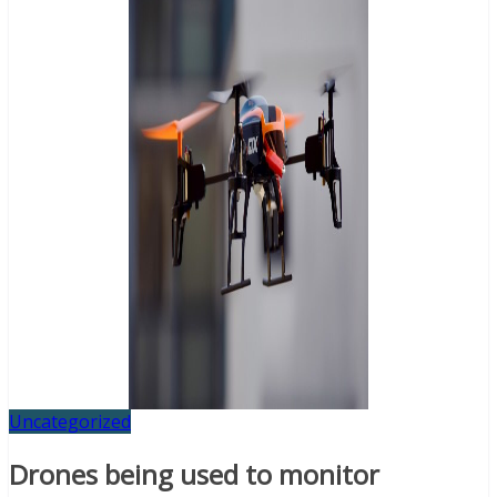
Uncategorized
Drones being used to monitor