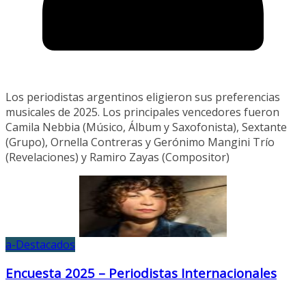
Los periodistas argentinos eligieron sus preferencias
musicales de 2025. Los principales vencedores fueron
Camila Nebbia (Músico, Álbum y Saxofonista), Sextante
(Grupo), Ornella Contreras y Gerónimo Mangini Trío
(Revelaciones) y Ramiro Zayas (Compositor)
a-Destacados
Encuesta 2025 – Periodistas Internacionales