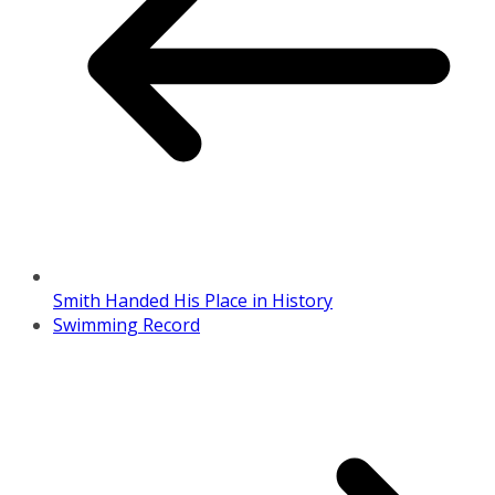
Smith Handed His Place in History
Swimming Record