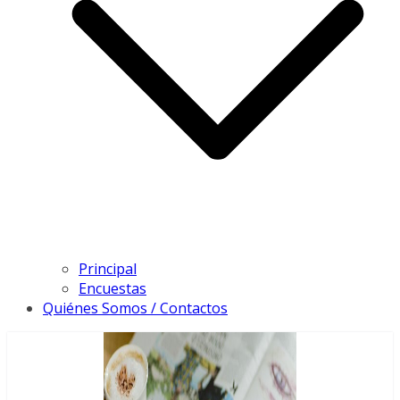
Principal
Encuestas
Quiénes Somos / Contactos