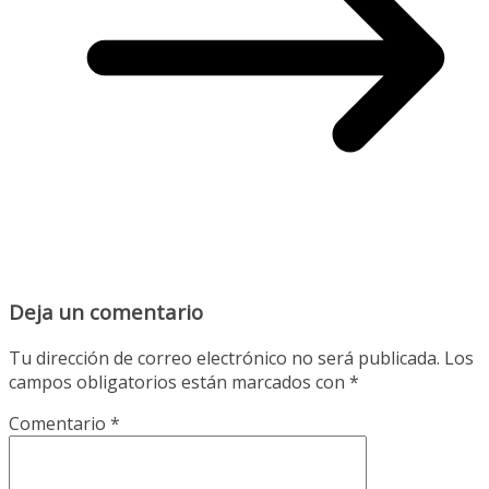
Deja un comentario
Tu dirección de correo electrónico no será publicada.
Los
campos obligatorios están marcados con
*
Comentario
*