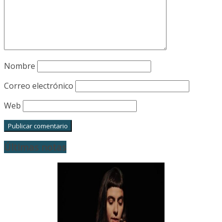
Nombre
Correo electrónico
Web
Últimas notas