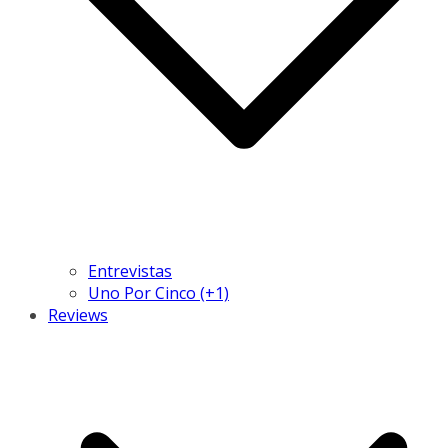
Entrevistas
Uno Por Cinco (+1)
Reviews