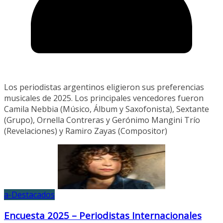
Los periodistas argentinos eligieron sus preferencias
musicales de 2025. Los principales vencedores fueron
Camila Nebbia (Músico, Álbum y Saxofonista), Sextante
(Grupo), Ornella Contreras y Gerónimo Mangini Trío
(Revelaciones) y Ramiro Zayas (Compositor)
a-Destacados
Encuesta 2025 – Periodistas Internacionales