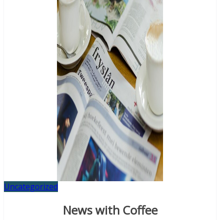
Uncategorized
News with Coffee