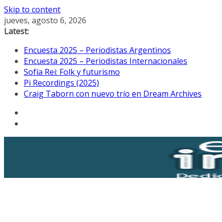
Skip to content
jueves, agosto 6, 2026
Latest:
Encuesta 2025 – Periodistas Argentinos
Encuesta 2025 – Periodistas Internacionales
Sofía Rei: Folk y futurismo
Pi Recordings (2025)
Craig Taborn con nuevo trío en Dream Archives