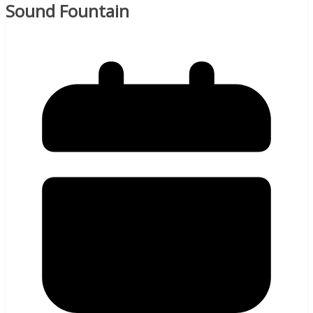
Sound Fountain