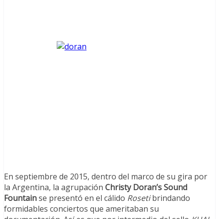
En septiembre de 2015, dentro del marco de su gira por
la Argentina, la agrupación
Christy Doran’s Sound
Fountain
se presentó en el cálido
Roseti
brindando
formidables conciertos que ameritaban su