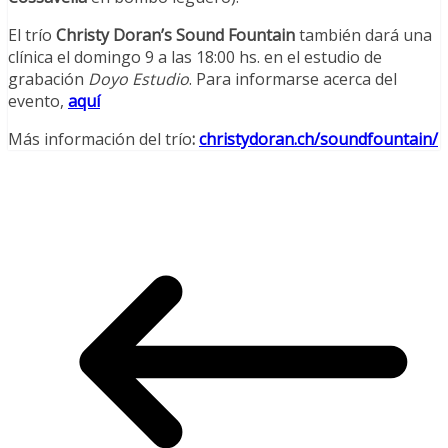
El trío
Christy Doran’s Sound Fountain
también dará una
clínica el domingo 9 a las 18:00 hs. en el estudio de
grabación
Doyo Estudio
. Para informarse acerca del
evento,
aquí
Más información del trío
:
christydoran.ch/soundfountain/