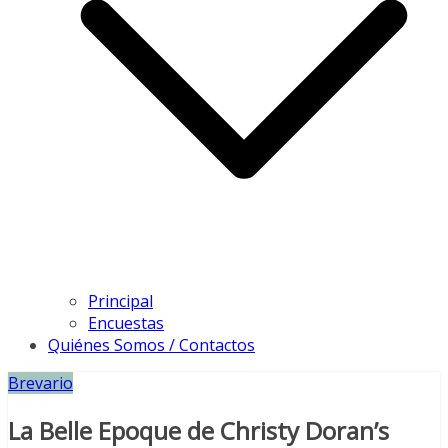
Principal
Encuestas
Quiénes Somos / Contactos
Brevario
La Belle Epoque de Christy Doran’s