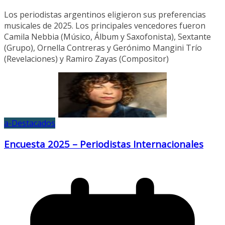
Los periodistas argentinos eligieron sus preferencias
musicales de 2025. Los principales vencedores fueron
Camila Nebbia (Músico, Álbum y Saxofonista), Sextante
(Grupo), Ornella Contreras y Gerónimo Mangini Trío
(Revelaciones) y Ramiro Zayas (Compositor)
a-Destacados
Encuesta 2025 – Periodistas Internacionales