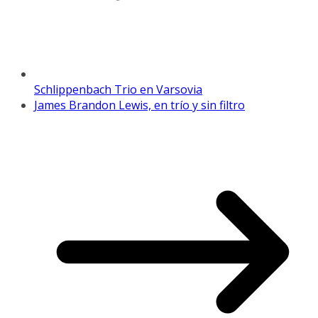
Schlippenbach Trio en Varsovia
James Brandon Lewis, en trío y sin filtro