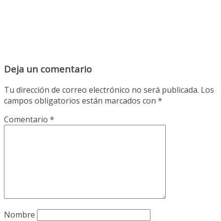
Deja un comentario
Tu dirección de correo electrónico no será publicada.
Los
campos obligatorios están marcados con
*
Comentario
*
Nombre