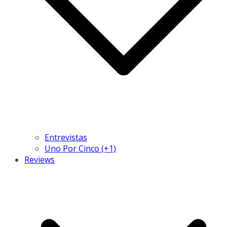
Entrevistas
Uno Por Cinco (+1)
Reviews