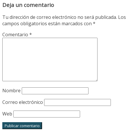
Deja un comentario
Tu dirección de correo electrónico no será publicada.
Los
campos obligatorios están marcados con
*
Comentario
*
Nombre
Correo electrónico
Web