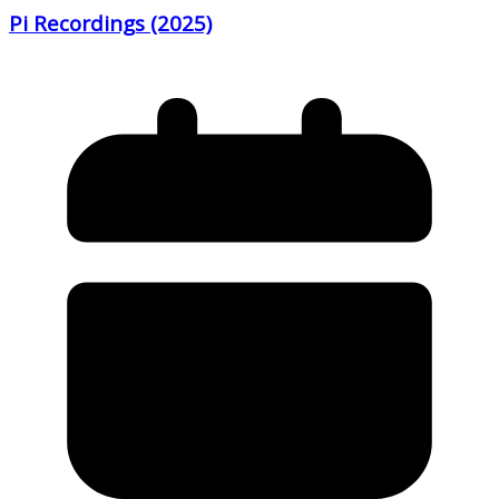
Pi Recordings (2025)