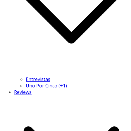
Entrevistas
Uno Por Cinco (+1)
Reviews