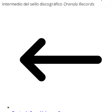
intermedio del sello discográfico
Orenda Records
.