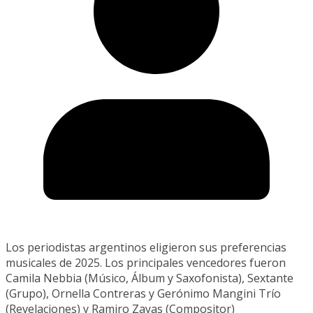
Los periodistas argentinos eligieron sus preferencias
musicales de 2025. Los principales vencedores fueron
Camila Nebbia (Músico, Álbum y Saxofonista), Sextante
(Grupo), Ornella Contreras y Gerónimo Mangini Trío
(Revelaciones) y Ramiro Zayas (Compositor)