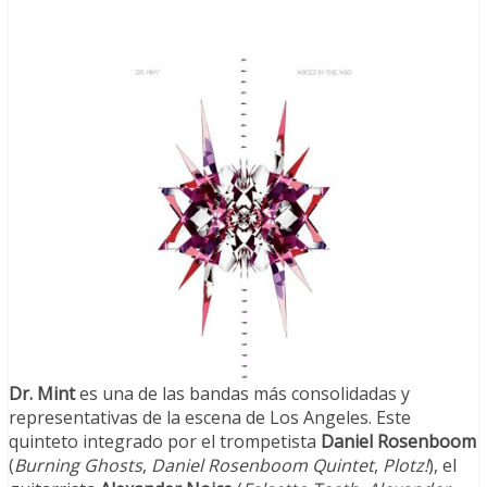
Dr. Mint
es una de las bandas más consolidadas y
representativas de la escena de Los Angeles. Este
quinteto integrado por el trompetista
Daniel Rosenboom
(
Burning Ghosts
,
Daniel Rosenboom Quintet
,
Plotz!
), el