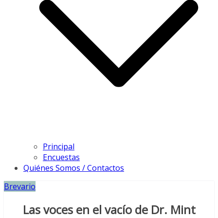
Principal
Encuestas
Quiénes Somos / Contactos
Brevario
Las voces en el vacío de Dr. Mint