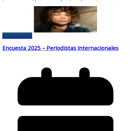
a-Destacados
Encuesta 2025 – Periodistas Internacionales