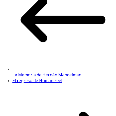
La Memoria de Hernán Mandelman
El regreso de Human Feel