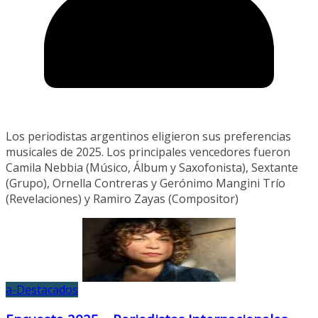
Los periodistas argentinos eligieron sus preferencias
musicales de 2025. Los principales vencedores fueron
Camila Nebbia (Músico, Álbum y Saxofonista), Sextante
(Grupo), Ornella Contreras y Gerónimo Mangini Trío
(Revelaciones) y Ramiro Zayas (Compositor)
a-Destacados