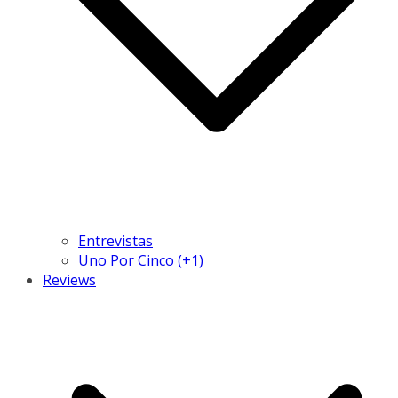
Entrevistas
Uno Por Cinco (+1)
Reviews