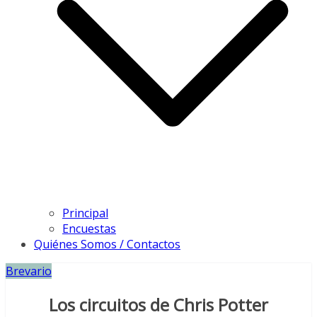
Principal
Encuestas
Quiénes Somos / Contactos
Brevario
Los circuitos de Chris Potter