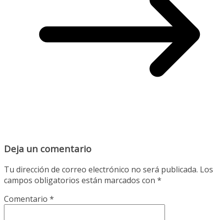
Deja un comentario
Tu dirección de correo electrónico no será publicada.
Los
campos obligatorios están marcados con
*
Comentario
*