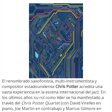
El renombrado saxofonista, multi-instrumentista y
compositor estadounidense
Chris Potter
acredita una
vasta experiencia en la escena internacional del jazz. En
los últimos años su rol como líder se ha manifestado a
través del
Chris Potter Quartet
(con David Virelles en
piano, Joe Martin en contrabajo y Marcus Gilmore en