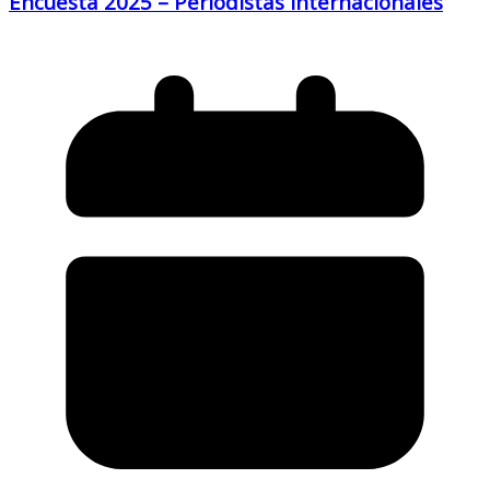
Encuesta 2025 – Periodistas Internacionales