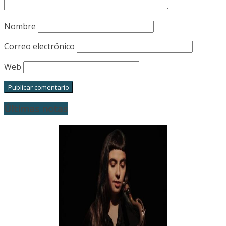
Nombre
Correo electrónico
Web
Últimas notas