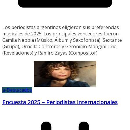
Los periodistas argentinos eligieron sus preferencias
musicales de 2025. Los principales vencedores fueron
Camila Nebbia (Músico, Álbum y Saxofonista), Sextante
(Grupo), Ornella Contreras y Gerónimo Mangini Trío
(Revelaciones) y Ramiro Zayas (Compositor)
a-Destacados
Encuesta 2025 – Periodistas Internacionales