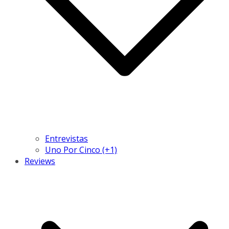
Entrevistas
Uno Por Cinco (+1)
Reviews