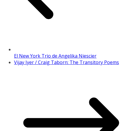
El New York Trio de Angelika Niescier
Vijay Iyer / Craig Taborn: The Transitory Poems