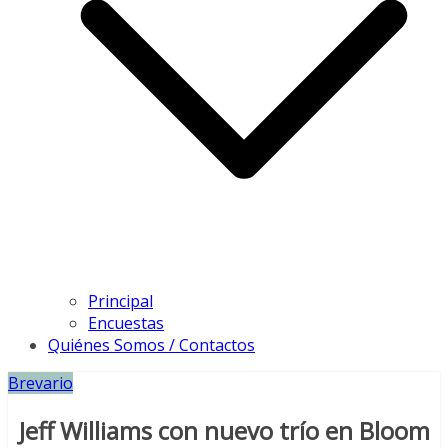
Principal
Encuestas
Quiénes Somos / Contactos
Brevario
Jeff Williams con nuevo trío en Bloom