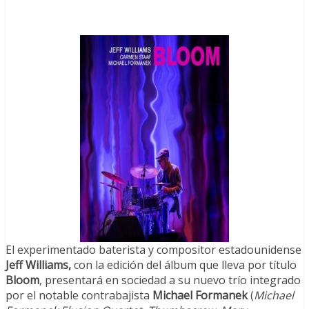
El experimentado baterista y compositor estadounidense
Jeff Williams,
con la edición del álbum que lleva por título
Bloom
, presentará en sociedad a su nuevo trío integrado
por el notable contrabajista
Michael Formanek
(
Michael