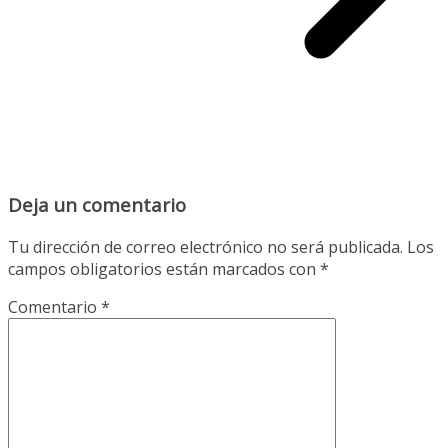
Deja un comentario
Tu dirección de correo electrónico no será publicada.
Los
campos obligatorios están marcados con
*
Comentario
*