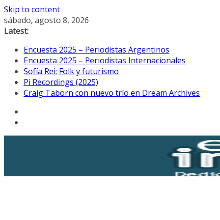
Skip to content
sábado, agosto 8, 2026
Latest:
Encuesta 2025 – Periodistas Argentinos
Encuesta 2025 – Periodistas Internacionales
Sofía Rei: Folk y futurismo
Pi Recordings (2025)
Craig Taborn con nuevo trío en Dream Archives