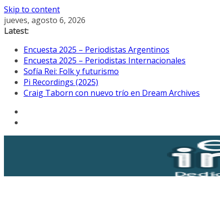
Skip to content
jueves, agosto 6, 2026
Latest:
Encuesta 2025 – Periodistas Argentinos
Encuesta 2025 – Periodistas Internacionales
Sofía Rei: Folk y futurismo
Pi Recordings (2025)
Craig Taborn con nuevo trío en Dream Archives