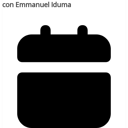
con Emmanuel Iduma