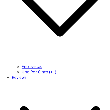
Entrevistas
Uno Por Cinco (+1)
Reviews