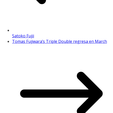
Satoko Fujii
Tomas Fujiwara’s Triple Double regresa en March