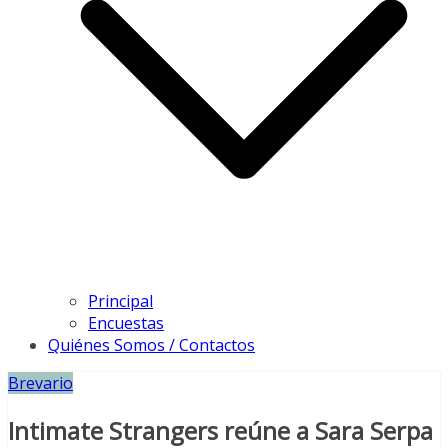
Principal
Encuestas
Quiénes Somos / Contactos
Brevario
Intimate Strangers reúne a Sara Serpa