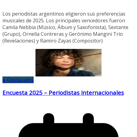
Los periodistas argentinos eligieron sus preferencias
musicales de 2025. Los principales vencedores fueron
Camila Nebbia (Músico, Álbum y Saxofonista), Sextante
(Grupo), Ornella Contreras y Gerónimo Mangini Trío
(Revelaciones) y Ramiro Zayas (Compositor)
a-Destacados
Encuesta 2025 – Periodistas Internacionales