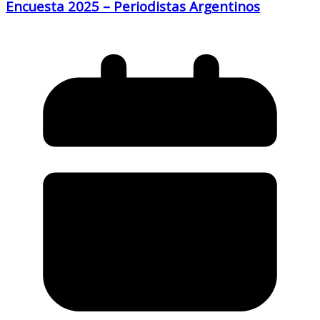
Encuesta 2025 – Periodistas Argentinos