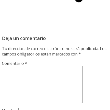
Deja un comentario
Tu dirección de correo electrónico no será publicada.
Los
campos obligatorios están marcados con
*
Comentario
*