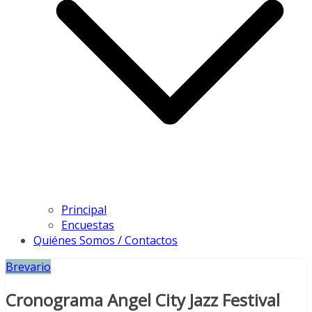
Principal
Encuestas
Quiénes Somos / Contactos
Brevario
Cronograma Angel City Jazz Festival