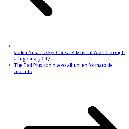
Vadim Neselovskyi: Odesa: A Musical Walk Through
a Legendary City
The Bad Plus con nuevo álbum en formato de
cuarteto