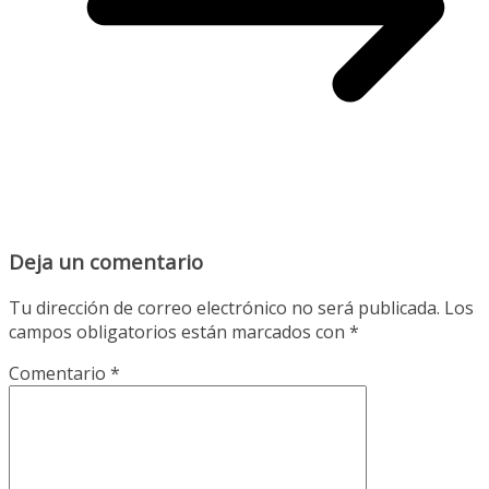
Deja un comentario
Tu dirección de correo electrónico no será publicada.
Los
campos obligatorios están marcados con
*
Comentario
*