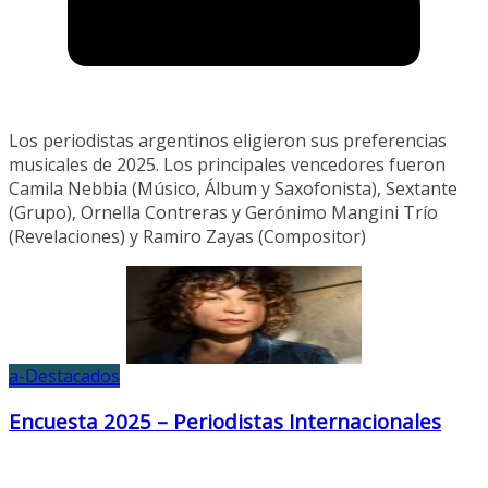
Los periodistas argentinos eligieron sus preferencias
musicales de 2025. Los principales vencedores fueron
Camila Nebbia (Músico, Álbum y Saxofonista), Sextante
(Grupo), Ornella Contreras y Gerónimo Mangini Trío
(Revelaciones) y Ramiro Zayas (Compositor)
a-Destacados
Encuesta 2025 – Periodistas Internacionales