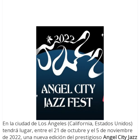
En la ciudad de Los Ángeles (California, Estados Unidos)
tendrá lugar, entre el 21 de octubre y el 5 de noviembre
de 2022, una nueva edición del prestigioso
Angel City Jazz