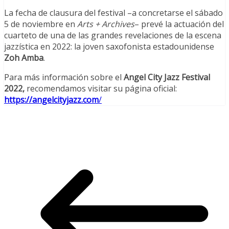
La fecha de clausura del festival –a concretarse el sábado
5 de noviembre en
Arts + Archives
– prevé la actuación del
cuarteto de una de las grandes revelaciones de la escena
jazzística en 2022: la joven saxofonista estadounidense
Zoh Amba
.
Para más información sobre el
Angel City Jazz Festival
2022,
recomendamos visitar su página oficial:
https://angelcityjazz.com
/