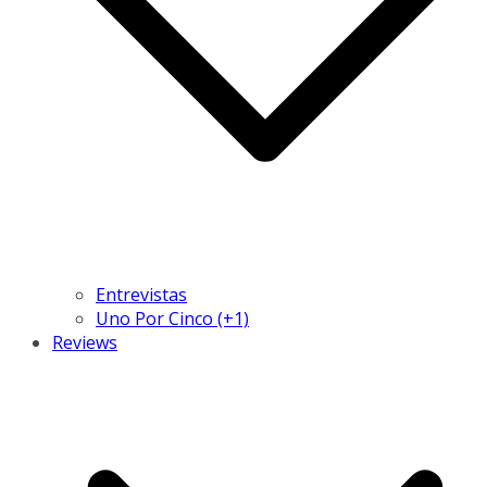
Entrevistas
Uno Por Cinco (+1)
Reviews